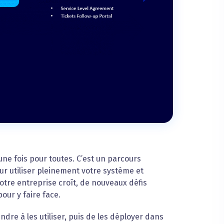
ne fois pour toutes. C’est un parcours
r utiliser pleinement votre système et
otre entreprise croît, de nouveaux défis
our y faire face.
ndre à les utiliser, puis de les déployer dans