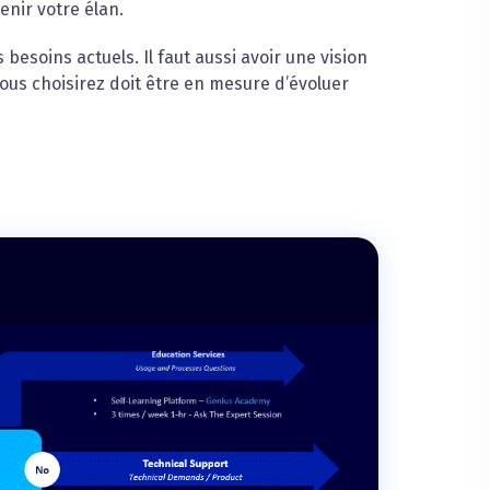
enir votre élan.
esoins actuels. Il faut aussi avoir une vision
vous choisirez doit être en mesure d’évoluer