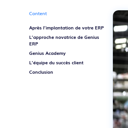
Découvrir nos solutions
Content
Après l’implantation de votre ERP
L’approche novatrice de Genius
ERP
Genius Academy
L’équipe du succès client
Conclusion