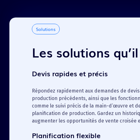
Solutions
Les solutions qu’i
Devis rapides et précis
Répondez rapidement aux demandes de devis e
production précédents, ainsi que les fonctionn
comme le suivi précis de la main-d’œuvre et de
planification de production. Gardez un histori
augmenter les opportunités de vente croisée et
Planification flexible