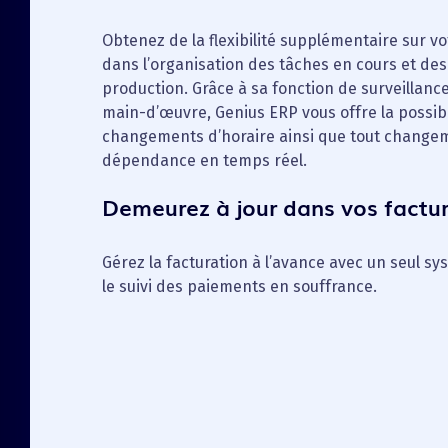
Obtenez de la flexibilité supplémentaire sur v
dans l’organisation des tâches en cours et de
production. Grâce à sa fonction de surveillanc
main-d’œuvre, Genius ERP vous offre la possibi
changements d’horaire ainsi que tout changem
dépendance en temps réel.
Demeurez à jour dans vos factu
Gérez la facturation à l’avance avec un seul s
le suivi des paiements en souffrance.