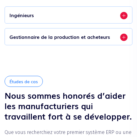
Ingénieurs
Gestionnaire de la production et acheteurs
Études de cas
Nous sommes honorés d’aider
les manufacturiers qui
travaillent fort à se développer.
Que vous recherchiez votre premier système ERP ou une