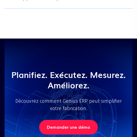
Planifiez. Exécutez. Mesurez.
Améliorez.
Découvrez comment Genius ERP peut simplifier
votre fabrication.
Demander une démo