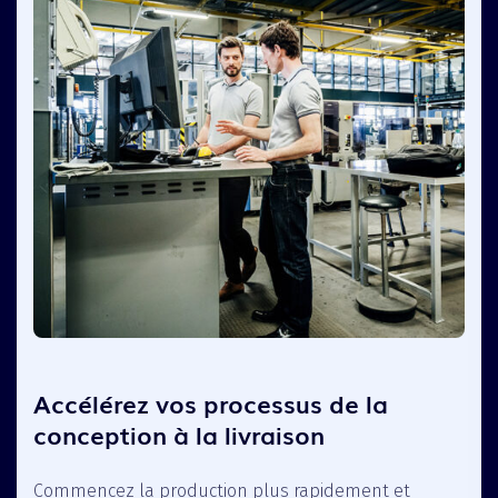
Accélérez vos processus de la
conception à la livraison
Commencez la production plus rapidement et