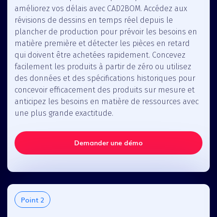
améliorez vos délais avec CAD2BOM. Accédez aux
révisions de dessins en temps réel depuis le
plancher de production pour prévoir les besoins en
matière première et détecter les pièces en retard
qui doivent être achetées rapidement. Concevez
facilement les produits à partir de zéro ou utilisez
des données et des spécifications historiques pour
concevoir efficacement des produits sur mesure et
anticipez les besoins en matière de ressources avec
une plus grande exactitude.
Demander une démo
Point 2