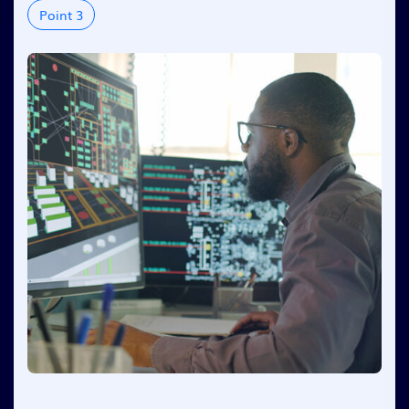
Point 3