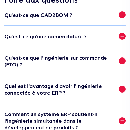
Qu'est-ce que CAD2BOM ?
Qu'est-ce qu'une nomenclature ?
Qu'est-ce que l'ingénierie sur commande
(ETO) ?
Quel est l'avantage d'avoir l'ingénierie
connectée à votre ERP ?
Comment un système ERP soutient-il
l'ingénierie simultanée dans le
développement de produits ?