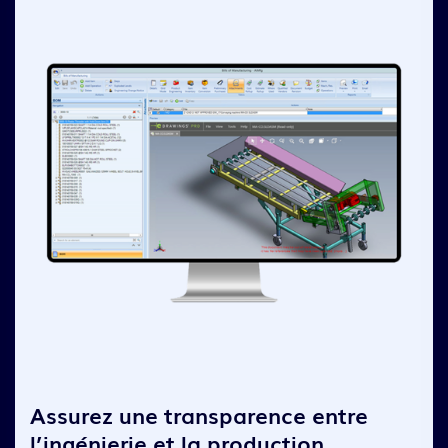
Assurez une transparence entre
l’ingénierie et la production