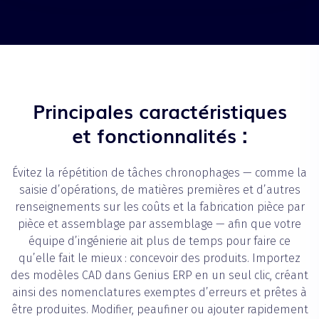
Principales caractéristiques
et fonctionnalités :
Évitez la répétition de tâches chronophages — comme la
saisie d’opérations, de matières premières et d’autres
renseignements sur les coûts et la fabrication pièce par
pièce et assemblage par assemblage — afin que votre
équipe d’ingénierie ait plus de temps pour faire ce
qu’elle fait le mieux : concevoir des produits. Importez
des modèles CAD dans Genius ERP en un seul clic, créant
ainsi des nomenclatures exemptes d’erreurs et prêtes à
être produites. Modifier, peaufiner ou ajouter rapidement