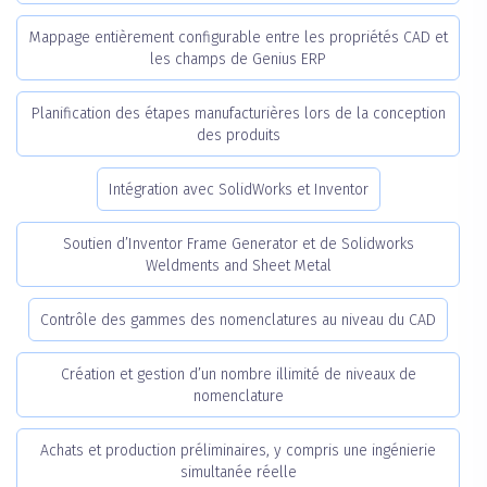
Mappage entièrement configurable entre les propriétés CAD et
les champs de Genius ERP
Planification des étapes manufacturières lors de la conception
des produits
Intégration avec SolidWorks et Inventor
Soutien d’Inventor Frame Generator et de Solidworks
Weldments and Sheet Metal
Contrôle des gammes des nomenclatures au niveau du CAD
Création et gestion d’un nombre illimité de niveaux de
nomenclature
Achats et production préliminaires, y compris une ingénierie
simultanée réelle