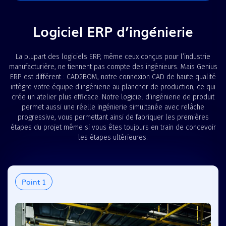
Logiciel ERP d’ingénierie
La plupart des logiciels ERP, même ceux conçus pour l’industrie
manufacturière, ne tiennent pas compte des ingénieurs.
Mais Genius
ERP est différent : CAD2BOM, notre connexion CAD de haute qualité
intègre votre équipe d’ingénierie au plancher de production, ce qui
crée un atelier plus efficace. Notre logiciel d’ingénierie de produit
permet aussi une réelle ingénierie simultanée avec relâche
progressive, vous permettant ainsi de fabriquer les premières
étapes du projet même si vous êtes toujours en train de concevoir
les étapes ultérieures.
Point 1