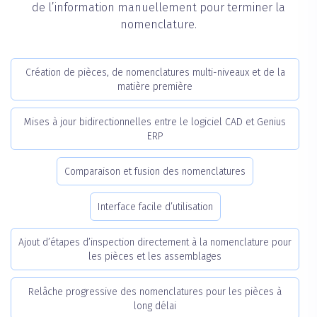
de l’information manuellement pour terminer la
nomenclature.
Création de pièces, de nomenclatures multi-niveaux et de la
matière première
Mises à jour bidirectionnelles entre le logiciel CAD et Genius
ERP
Comparaison et fusion des nomenclatures
Interface facile d’utilisation
Ajout d’étapes d’inspection directement à la nomenclature pour
les pièces et les assemblages
Relâche progressive des nomenclatures pour les pièces à
long délai