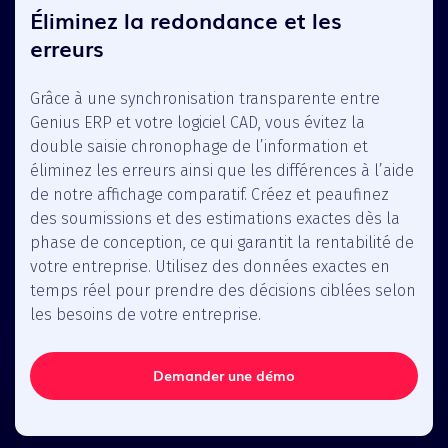
Éliminez la redondance et les
erreurs
Grâce à une synchronisation transparente entre
Genius ERP et votre logiciel CAD, vous évitez la
double saisie chronophage de l’information et
éliminez les erreurs ainsi que les différences à l’aide
de notre affichage comparatif. Créez et peaufinez
des soumissions et des estimations exactes dès la
phase de conception, ce qui garantit la rentabilité de
votre entreprise. Utilisez des données exactes en
temps réel pour prendre des décisions ciblées selon
les besoins de votre entreprise.
Demander une démo