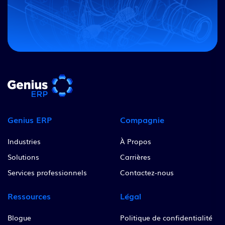
Genius ERP
Compagnie
Industries
À Propos
Solutions
Carrières
Services professionnels
Contactez-nous
Ressources
Légal
Blogue
Politique de confidentialité