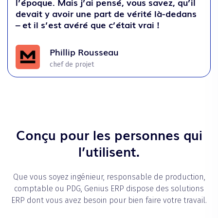
l’époque. Mais j’ai pensé, vous savez, qu’il
devait y avoir une part de vérité là-dedans
– et il s’est avéré que c’était vrai !
Phillip Rousseau
chef de projet
Conçu pour les personnes qui
l’utilisent.
Que vous soyez ingénieur, responsable de production,
comptable ou PDG, Genius ERP dispose des solutions
ERP dont vous avez besoin pour bien faire votre travail.