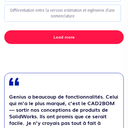
Différentiation entre la version estimation et ingénierie d’une
nomenclature
Load more
Genius a beaucoup de fonctionnalités. Celui
qui m’a le plus marqué, c’est le CAD2BOM
— sortir nos conceptions de produits de
SolidWorks. Ils ont promis que ce serait
facile. Je n’y croyais pas tout à fait à