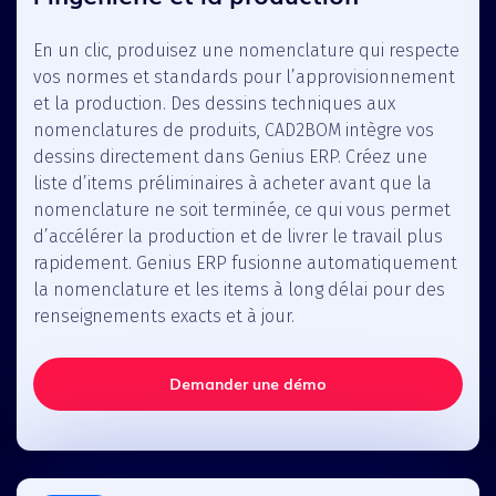
En un clic, produisez une nomenclature qui respecte
vos normes et standards pour l’approvisionnement
et la production. Des dessins techniques aux
nomenclatures de produits, CAD2BOM intègre vos
dessins directement dans Genius ERP.
Créez une
liste d’items préliminaires à acheter avant que la
nomenclature ne soit terminée, ce qui vous permet
d’accélérer la production et de livrer le travail plus
rapidement. Genius ERP fusionne automatiquement
la nomenclature et les items à long délai pour des
renseignements exacts et à jour.
Demander une démo