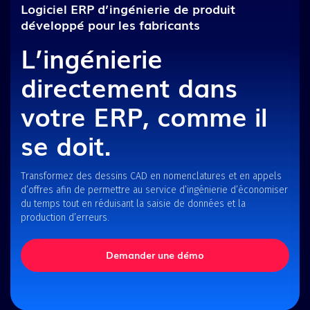
Logiciel ERP d’ingénierie de produit
développé pour les fabricants
L’ingénierie
directement dans
votre ERP, comme il
se doit.
Transformez des dessins CAD en nomenclatures et en appels
d’offres afin de permettre au service d’ingénierie d’économiser
du temps tout en réduisant la saisie de données et la
production d’erreurs.
Demander une démo