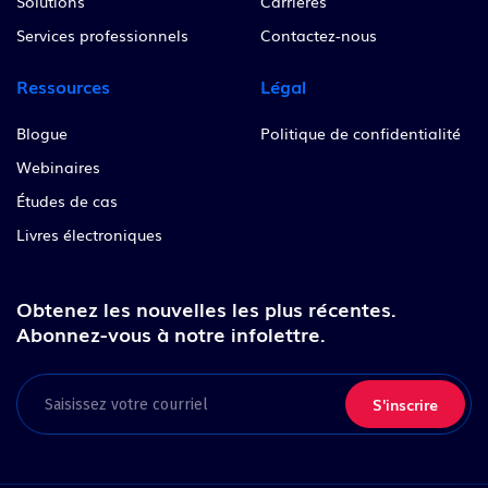
Solutions
Carrières
Services professionnels
Contactez-nous
Ressources
Légal
Blogue
Politique de confidentialité
Webinaires
Études de cas
Livres électroniques
Obtenez les nouvelles les plus récentes.
Abonnez-vous à notre infolettre.
Email