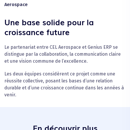
Aerospace
Une base solide pour la
croissance future
Le partenariat entre CEL Aerospace et Genius ERP se
distingue par la collaboration, la communication claire
et une vision commune de l’excellence.
Les deux équipes considèrent ce projet comme une
réussite collective, posant les bases d’une relation
durable et d’une croissance continue dans les années à
venir.
En découvrir plus