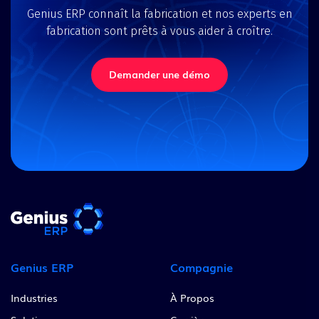
Genius ERP connaît la fabrication et nos experts en
fabrication sont prêts à vous aider à croître.
Demander une démo
Genius ERP
Compagnie
Industries
À Propos