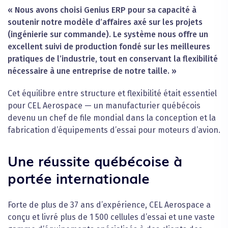
« Nous avons choisi Genius ERP pour sa capacité à
soutenir notre modèle d’affaires axé sur les projets
(ingénierie sur commande). Le système nous offre un
excellent suivi de production fondé sur les meilleures
pratiques de l’industrie, tout en conservant la flexibilité
nécessaire à une entreprise de notre taille. »
Cet équilibre entre structure et flexibilité était essentiel
pour CEL Aerospace — un manufacturier québécois
devenu un chef de file mondial dans la conception et la
fabrication d’équipements d’essai pour moteurs d’avion.
Une réussite québécoise à
portée internationale
Forte de plus de 37 ans d’expérience, CEL Aerospace a
conçu et livré plus de 1 500 cellules d’essai et une vaste