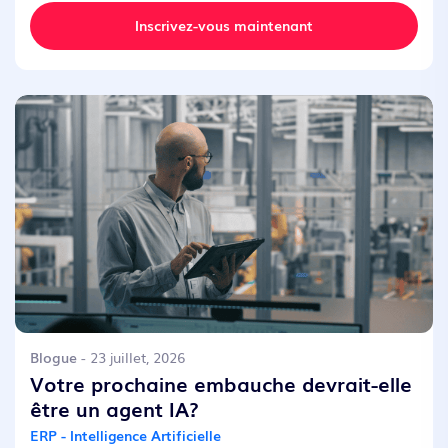
Inscrivez-vous maintenant
Blogue
- 23 juillet, 2026
Votre prochaine embauche devrait-elle
être un agent IA?
ERP - Intelligence Artificielle