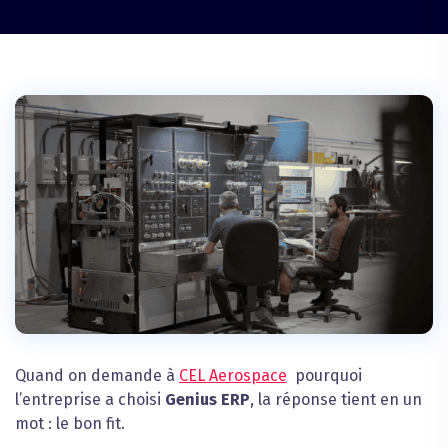
Quand on demande à
CEL Aerospace
pourquoi
l’entreprise a choisi
Genius ERP
, la réponse tient en un
mot : le bon fit.