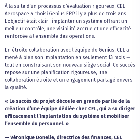
À la suite d’un processus d’évaluation rigoureux, CEL
Aerospace a choisi Genius ERP il y a plus de trois ans.
L’objectif était clair : implanter un système offrant un
meilleur contrôle, une visibilité accrue et une efficacité
renforcée à l’ensemble des opérations.
En étroite collaboration avec l’équipe de Genius, CEL a
mené à bien son implantation en seulement 13 mois —
tout en construisant son nouveau siège social. Ce succès
repose sur une planification rigoureuse, une
collaboration étroite et un engagement partagé envers
la qualité.
« Le succès du projet découle en grande partie de la
création d’une équipe dédiée chez CEL, qui a su diriger
efficacement l’implantation du système et mobiliser
l’ensemble du personnel. »
— Véronique Donelle, directrice des finances, CEL