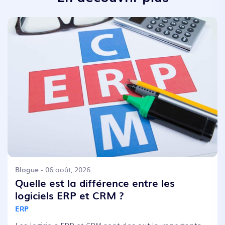
Blogue
- 06 août, 2026
Quelle est la différence entre les
logiciels ERP et CRM ?
ERP