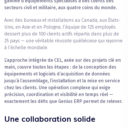
gamme d’équipements spécialisés à des clients des
secteurs civil et militaire, aux quatre coins du monde.
Avec des bureaux et installations au Canada, aux États-
Unis, en Asie et en Pologne, l’équipe de 125 employés
dessert plus de 100 clients actifs répartis dans plus de
25 pays — une véritable réussite québécoise qui rayonne
à l’échelle mondiale.
L’approche intégrée de CEL, axée sur des projets clé en
main, couvre toutes les étapes : de la conception des
équipements et logiciels d’acquisition de données
jusqu’à l’assemblage, l’installation et la mise en service
chez les clients. Une opération complexe qui exige
précision, coordination et visibilité en temps réel —
exactement les défis que Genius ERP permet de relever.
Une collaboration solide