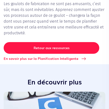
Les goulots de fabrication ne sont pas amusants, c’est
sûr, mais ils sont inévitables. Apprenez comment ajuster
vos processus autour de ce goulot – changera la façon
dont vous pensez quand vient le temps de planifier
votre usine et cela entraînera une meilleure efficacité et
productivité.
Retour aux ressources
En savoir plus sur la Planification Intelligente
En découvrir plus