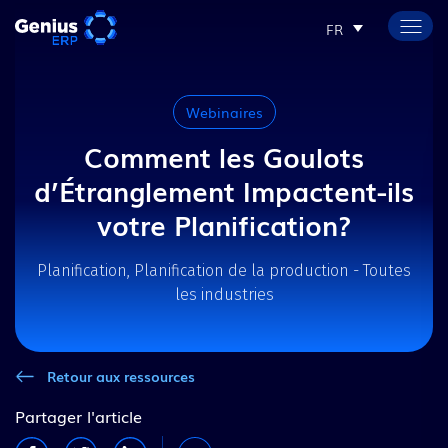
FR
Webinaires
Comment les Goulots
d’Étranglement Impactent-ils
votre Planification?
Planification, Planification de la production - Toutes
les industries
Retour aux ressources
Partager l'article