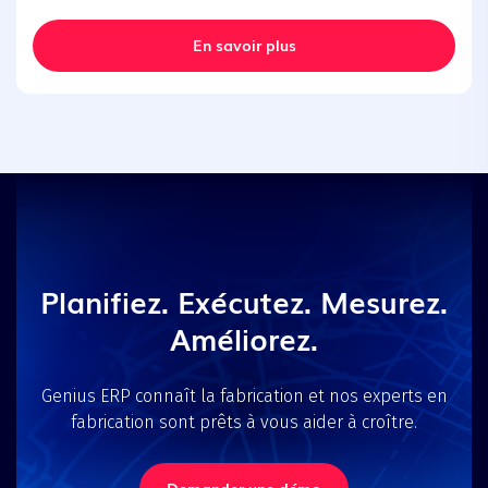
En savoir plus
Planifiez. Exécutez. Mesurez.
Améliorez.
Genius ERP connaît la fabrication et nos experts en
fabrication sont prêts à vous aider à croître.
Demander une démo