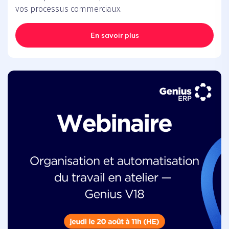
vos processus commerciaux.
En savoir plus