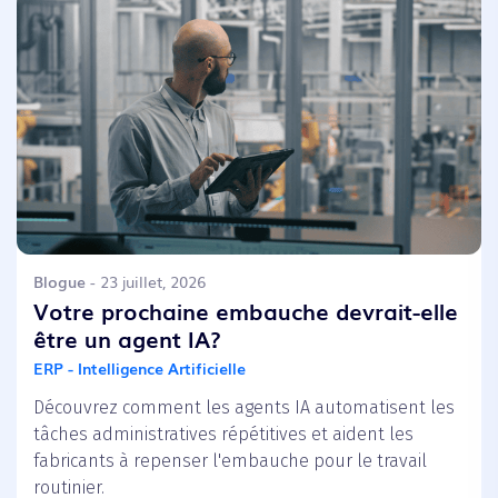
Blogue
- 23 juillet, 2026
Votre prochaine embauche devrait-elle
être un agent IA?
ERP - Intelligence Artificielle
Découvrez comment les agents IA automatisent les
tâches administratives répétitives et aident les
fabricants à repenser l'embauche pour le travail
routinier.