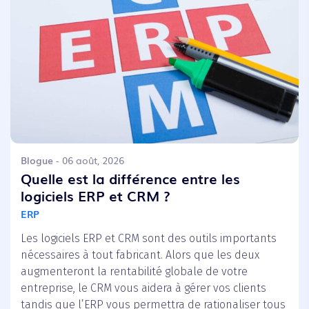
Blogue
- 06 août, 2026
Quelle est la différence entre les
logiciels ERP et CRM ?
ERP
Les logiciels ERP et CRM sont des outils importants
nécessaires à tout fabricant. Alors que les deux
augmenteront la rentabilité globale de votre
entreprise, le CRM vous aidera à gérer vos clients
tandis que l’ERP vous permettra de rationaliser tous