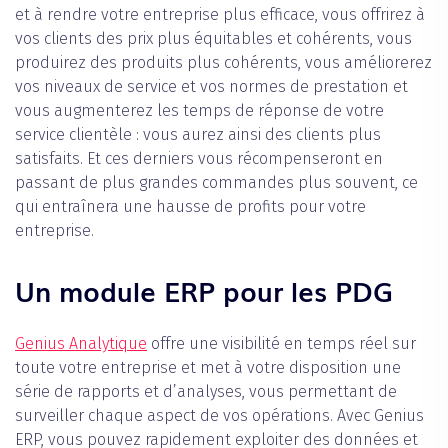
et à rendre votre entreprise plus efficace, vous offrirez à
vos clients des prix plus équitables et cohérents, vous
produirez des produits plus cohérents, vous améliorerez
vos niveaux de service et vos normes de prestation et
vous augmenterez les temps de réponse de votre
service clientèle : vous aurez ainsi des clients plus
satisfaits. Et ces derniers vous récompenseront en
passant de plus grandes commandes plus souvent, ce
qui entraînera une hausse de profits pour votre
entreprise.
Un module ERP pour les PDG
Genius Analytique
offre une visibilité en temps réel sur
toute votre entreprise et met à votre disposition une
série de rapports et d’analyses, vous permettant de
surveiller chaque aspect de vos opérations. Avec Genius
ERP, vous pouvez rapidement exploiter des données et