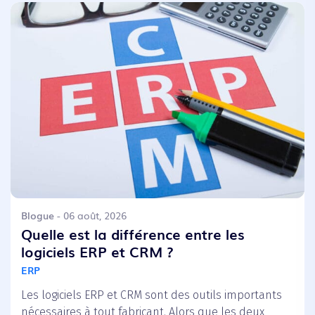
Blogue
- 06 août, 2026
Quelle est la différence entre les
logiciels ERP et CRM ?
ERP
Les logiciels ERP et CRM sont des outils importants
nécessaires à tout fabricant. Alors que les deux