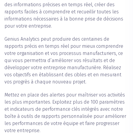
des informations précises en temps réel, créer des
rapports faciles à comprendre et recueillir toutes les
informations nécessaires à la bonne prise de décisions
pour votre entreprise.
Genius Analytics peut produire des centaines de
rapports précis en temps réel pour mieux comprendre
votre organisation et vos processus manufacturiers, ce
qui vous permettra d’améliorer vos résultats et de
développer votre entreprise manufacturière. Réalisez
vos objectifs en établissant des cibles et en mesurant
vos progrès à chaque nouveau projet.
Mettez en place des alertes pour maîtriser vos activités
les plus importantes. Exploitez plus de 100 paramètres
et indicateurs de performance clés intégrés avec notre
boîte à outils de rapports personnalisée pour améliorer
les performances de votre équipe et faire progresser
votre entreprise.