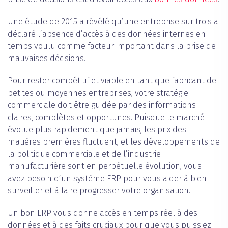
Une étude de 2015 a révélé qu’une entreprise sur trois a
déclaré l’absence d’accès à des données internes en
temps voulu comme facteur important dans la prise de
mauvaises décisions.
Pour rester compétitif et viable en tant que fabricant de
petites ou moyennes entreprises, votre stratégie
commerciale doit être guidée par des informations
claires, complètes et opportunes. Puisque le marché
évolue plus rapidement que jamais, les prix des
matières premières fluctuent, et les développements de
la politique commerciale et de l’industrie
manufacturière sont en perpétuelle évolution, vous
avez besoin d’un système ERP pour vous aider à bien
surveiller et à faire progresser votre organisation.
Un bon ERP vous donne accès en temps réel à des
données et à des faits cruciaux pour que vous puissiez