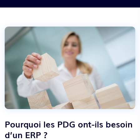
Pourquoi les PDG ont-ils besoin
d’un ERP ?