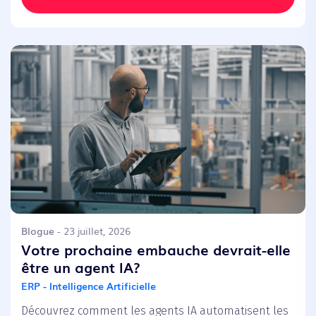
Blogue
- 23 juillet, 2026
Votre prochaine embauche devrait-elle
être un agent IA?
ERP - Intelligence Artificielle
Découvrez comment les agents IA automatisent les