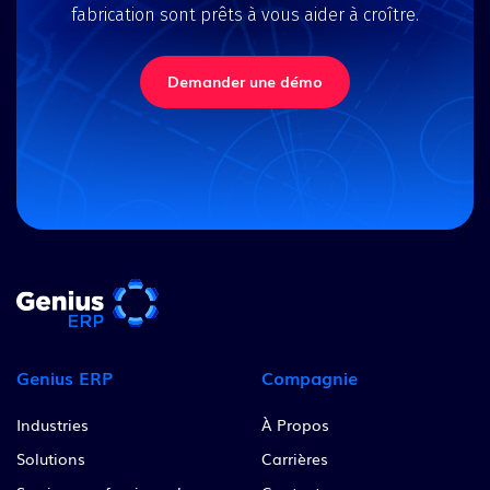
fabrication sont prêts à vous aider à croître.
Demander une démo
Genius ERP
Compagnie
Industries
À Propos
Solutions
Carrières