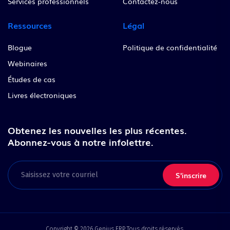
Services professionnels
Contactez-nous
Ressources
Légal
Blogue
Politique de confidentialité
Webinaires
Études de cas
Livres électroniques
Obtenez les nouvelles les plus récentes.
Abonnez-vous à notre infolettre.
Email
Copyright © 2026 Genius ERP Tous droits réservés.