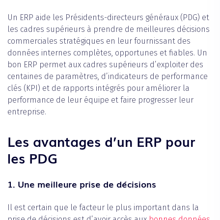
Un ERP aide les Présidents-directeurs généraux (PDG) et
les cadres supérieurs à prendre de meilleures décisions
commerciales stratégiques en leur fournissant des
données internes complètes, opportunes et fiables. Un
bon ERP permet aux cadres supérieurs d’exploiter des
centaines de paramètres, d’indicateurs de performance
clés (KPI) et de rapports intégrés pour améliorer la
performance de leur équipe et faire progresser leur
entreprise.
Les avantages d’un ERP pour
les PDG
1. Une meilleure prise de décisions
Il est certain que le facteur le plus important dans la
prise de décisions est d’avoir accès aux
bonnes données
.