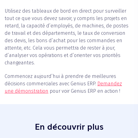
Utilisez des tableaux de bord en direct pour surveiller
tout ce que vous devez savoir, y compris les projets en
retard, la capacité d’employés, de machines, de postes
de travail et des départements, le taux de conversion
des devis, les bons d’achat pour les commandes en
attente, etc. Cela vous permettra de rester à jour,
d’analyser vos opérations et d’orienter vos priorités
changeantes.
Commencez aujourd’hui à prendre de meilleures
décisions commerciales avec Genius ERP.
Demandez
une démonstration
pour voir Genius ERP en action !
En découvrir plus