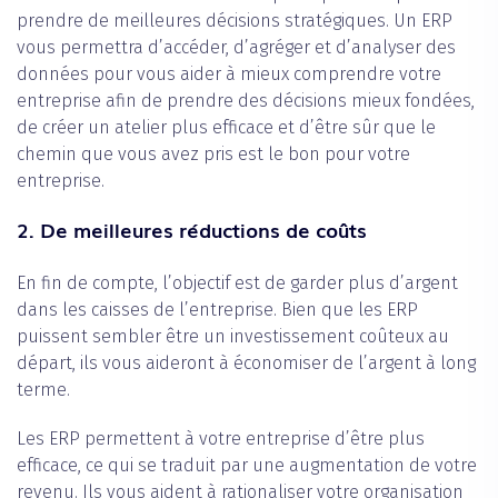
prendre de meilleures décisions stratégiques. Un ERP
vous permettra d’accéder, d’agréger et d’analyser des
données pour vous aider à mieux comprendre votre
entreprise afin de prendre des décisions mieux fondées,
de créer un atelier plus efficace et d’être sûr que le
chemin que vous avez pris est le bon pour votre
entreprise.
2. De meilleures réductions de coûts
En fin de compte, l’objectif est de garder plus d’argent
dans les caisses de l’entreprise. Bien que les ERP
puissent sembler être un investissement coûteux au
départ, ils vous aideront à économiser de l’argent à long
terme.
Les ERP permettent à votre entreprise d’être plus
efficace, ce qui se traduit par une augmentation de votre
revenu. Ils vous aident à rationaliser votre organisation