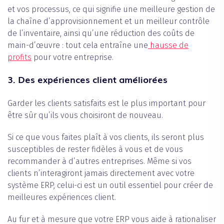
et vos processus, ce qui signifie une meilleure gestion de
la chaîne d’approvisionnement et un meilleur contrôle
de l’inventaire, ainsi qu’une réduction des coûts de
main-d’œuvre : tout cela entraîne une
hausse de
profits
pour votre entreprise.
3. Des expériences client améliorées
Garder les clients satisfaits est le plus important pour
être sûr qu’ils vous choisiront de nouveau.
Si ce que vous faites plaît à vos clients, ils seront plus
susceptibles de rester fidèles à vous et de vous
recommander à d’autres entreprises. Même si vos
clients n’interagiront jamais directement avec votre
système ERP, celui-ci est un outil essentiel pour créer de
meilleures expériences client.
Au fur et à mesure que votre ERP vous aide à rationaliser