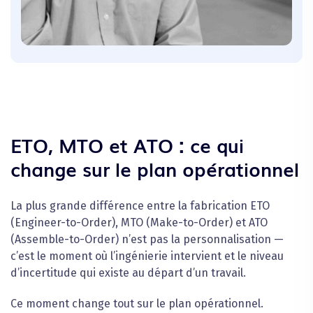
ETO, MTO et ATO : ce qui
change sur le plan opérationnel
La plus grande différence entre la fabrication ETO
(Engineer-to-Order), MTO (Make-to-Order) et ATO
(Assemble-to-Order) n’est pas la personnalisation —
c’est le moment où l’ingénierie intervient et le niveau
d’incertitude qui existe au départ d’un travail.
Ce moment change tout sur le plan opérationnel.