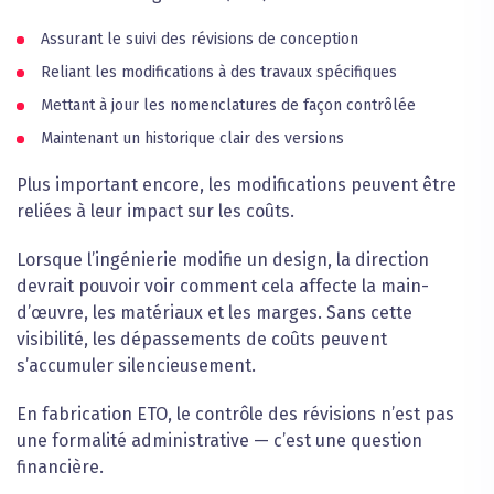
Assurant le suivi des révisions de conception
Reliant les modifications à des travaux spécifiques
Mettant à jour les nomenclatures de façon contrôlée
Maintenant un historique clair des versions
Plus important encore, les modifications peuvent être
reliées à leur impact sur les coûts.
Lorsque l’ingénierie modifie un design, la direction
devrait pouvoir voir comment cela affecte la main-
d’œuvre, les matériaux et les marges. Sans cette
visibilité, les dépassements de coûts peuvent
s’accumuler silencieusement.
En fabrication ETO, le contrôle des révisions n’est pas
une formalité administrative — c’est une question
financière.