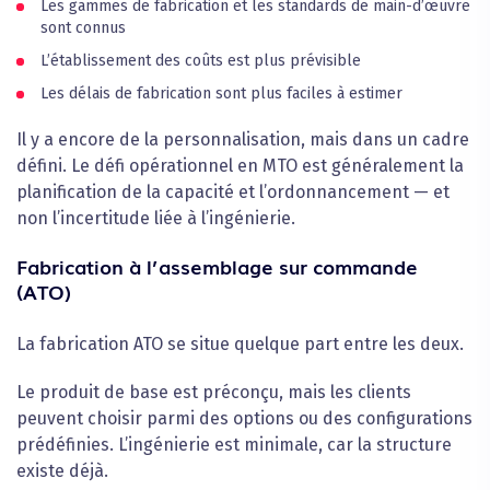
Les gammes de fabrication et les standards de main-d’œuvre
sont connus
L’établissement des coûts est plus prévisible
Les délais de fabrication sont plus faciles à estimer
Il y a encore de la personnalisation, mais dans un cadre
défini. Le défi opérationnel en MTO est généralement la
planification de la capacité et l’ordonnancement — et
non l’incertitude liée à l’ingénierie.
Fabrication à l’assemblage sur commande
(ATO)
La fabrication ATO se situe quelque part entre les deux.
Le produit de base est préconçu, mais les clients
peuvent choisir parmi des options ou des configurations
prédéfinies. L’ingénierie est minimale, car la structure
existe déjà.