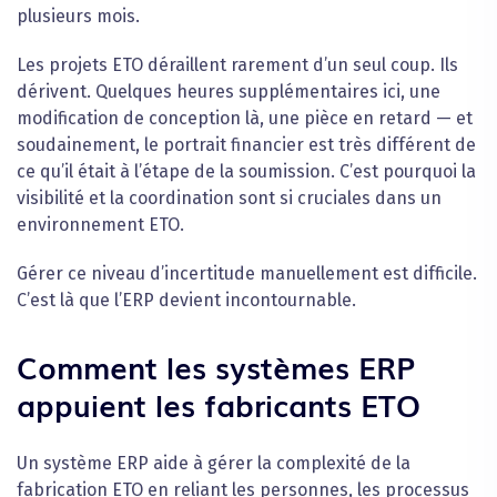
plusieurs mois.
Les projets ETO déraillent rarement d’un seul coup. Ils
dérivent. Quelques heures supplémentaires ici, une
modification de conception là, une pièce en retard — et
soudainement, le portrait financier est très différent de
ce qu’il était à l’étape de la soumission. C’est pourquoi la
visibilité et la coordination sont si cruciales dans un
environnement ETO.
Gérer ce niveau d’incertitude manuellement est difficile.
C’est là que l’ERP devient incontournable.
Comment les systèmes ERP
appuient les fabricants ETO
Un système ERP aide à gérer la complexité de la
fabrication ETO en reliant les personnes, les processus