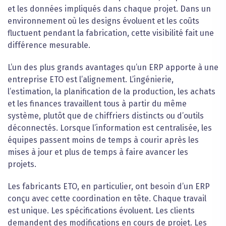
et les données impliqués dans chaque projet. Dans un
environnement où les designs évoluent et les coûts
fluctuent pendant la fabrication, cette visibilité fait une
différence mesurable.
L’un des plus grands avantages qu’un ERP apporte à une
entreprise ETO est l’alignement. L’ingénierie,
l’estimation, la planification de la production, les achats
et les finances travaillent tous à partir du même
système, plutôt que de chiffriers distincts ou d’outils
déconnectés. Lorsque l’information est centralisée, les
équipes passent moins de temps à courir après les
mises à jour et plus de temps à faire avancer les
projets.
Les fabricants ETO, en particulier, ont besoin d’un ERP
conçu avec cette coordination en tête. Chaque travail
est unique. Les spécifications évoluent. Les clients
demandent des modifications en cours de projet. Les