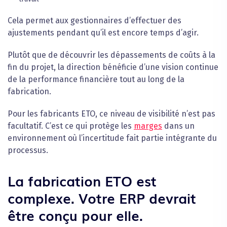
Cela permet aux gestionnaires d’effectuer des
ajustements pendant qu’il est encore temps d’agir.
Plutôt que de découvrir les dépassements de coûts à la
fin du projet, la direction bénéficie d’une vision continue
de la performance financière tout au long de la
fabrication.
Pour les fabricants ETO, ce niveau de visibilité n’est pas
facultatif. C’est ce qui protège les
marges
dans un
environnement où l’incertitude fait partie intégrante du
processus.
La fabrication ETO est
complexe. Votre ERP devrait
être conçu pour elle.