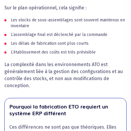
Sur le plan opérationnel, cela signifie :
Les stocks de sous-assemblages sont souvent maintenus en
inventaire
L’assemblage final est déclenché par la commande
Les délais de fabrication sont plus courts
L’établissement des coûts est très prévisible
La complexité dans les environnements ATO est
généralement liée à la gestion des configurations et au
contrôle des stocks, et non aux modifications de
conception.
Pourquoi la fabrication ETO requiert un
système ERP différent
Ces différences ne sont pas que théoriques. Elles