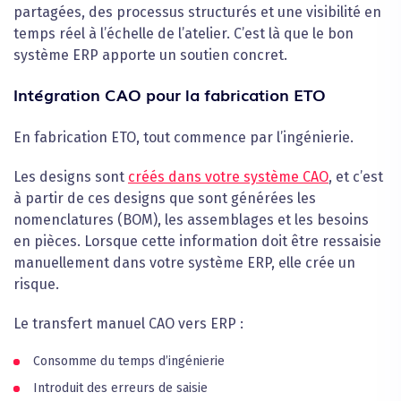
partagées, des processus structurés et une visibilité en
temps réel à l’échelle de l’atelier. C’est là que le bon
système ERP apporte un soutien concret.
Intégration CAO pour la fabrication ETO
En fabrication ETO, tout commence par l’ingénierie.
Les designs sont
créés dans votre système CAO
, et c’est
à partir de ces designs que sont générées les
nomenclatures (BOM), les assemblages et les besoins
en pièces. Lorsque cette information doit être ressaisie
manuellement dans votre système ERP, elle crée un
risque.
Le transfert manuel CAO vers ERP :
Consomme du temps d’ingénierie
Introduit des erreurs de saisie