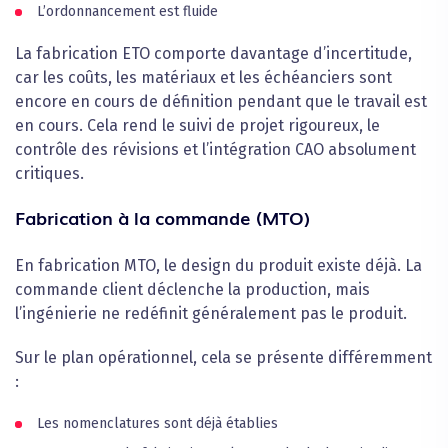
L’ordonnancement est fluide
La fabrication ETO comporte davantage d’incertitude,
car les coûts, les matériaux et les échéanciers sont
encore en cours de définition pendant que le travail est
en cours. Cela rend le suivi de projet rigoureux, le
contrôle des révisions et l’intégration CAO absolument
critiques.
Fabrication à la commande (MTO)
En fabrication MTO, le design du produit existe déjà. La
commande client déclenche la production, mais
l’ingénierie ne redéfinit généralement pas le produit.
Sur le plan opérationnel, cela se présente différemment
:
Les nomenclatures sont déjà établies