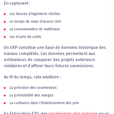
En capturant :
Les heures d’ingénierie réelles
Le temps de main-d’œuvre réel
La consommation de matériaux
Les écarts de coûts
Un ERP constitue une base de données historique des
travaux complétés. Ces données permettent aux
estimateurs de comparer des projets antérieurs
similaires et d’affiner leurs futures soumissions.
Au fil du temps, cela améliore :
La précision des soumissions
La prévisibilité des marges
La confiance dans l’établissement des prix
En fabrication ETO, des
soumissions plus précises
ne se