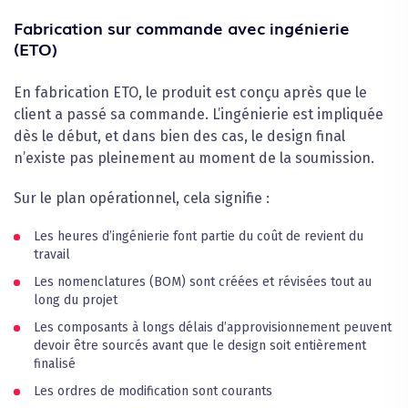
Fabrication sur commande avec ingénierie
(ETO)
En fabrication ETO, le produit est conçu après que le
client a passé sa commande. L’ingénierie est impliquée
dès le début, et dans bien des cas, le design final
n’existe pas pleinement au moment de la soumission.
Sur le plan opérationnel, cela signifie :
Les heures d’ingénierie font partie du coût de revient du
travail
Les nomenclatures (BOM) sont créées et révisées tout au
long du projet
Les composants à longs délais d’approvisionnement peuvent
devoir être sourcés avant que le design soit entièrement
finalisé
Les ordres de modification sont courants