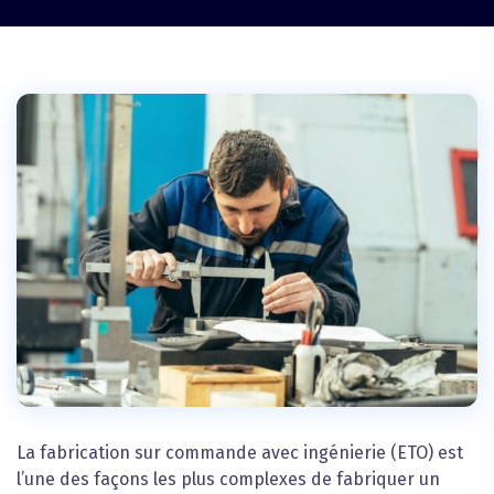
La fabrication sur commande avec ingénierie (ETO) est
l’une des façons les plus complexes de fabriquer un