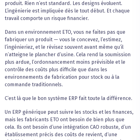
produit. Rien n’est standard. Les designs évoluent.
L’ingénierie est impliquée dès le tout début. Et chaque
travail comporte un risque financier.
Dans un environnement ETO, vous ne faites pas que
fabriquer un produit — vous le concevez, l’estimez,
l’ingénieriez, et le révisez souvent avant même qu’il
n’atteigne le plancher d’usine. Cela rend la soumission
plus ardue, l’ordonnancement moins prévisible et le
contrôle des coûts plus difficile que dans les
environnements de fabrication pour stock ou à la
commande traditionnels.
C’est là que le bon système ERP fait toute la différence.
Un ERP générique peut suivre les stocks et les finances,
mais les fabricants ETO ont besoin de bien plus que
cela. Ils ont besoin d’une intégration CAO robuste, d’un
établissement précis des coûts de revient, d’une