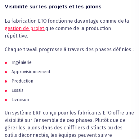
Visibilité sur les projets et les jalons
La fabrication ETO fonctionne davantage comme de la
gestion de projet
que comme de la production
répétitive.
Chaque travail progresse à travers des phases définies :
Ingénierie
Approvisionnement
Production
Essais
Livraison
Un système ERP conçu pour les fabricants ETO offre une
visibilité sur l’ensemble de ces phases. Plutôt que de
gérer les jalons dans des chiffriers distincts ou des
outils déconnectés, les équipes peuvent suivre