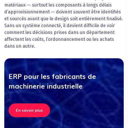
matériaux — surtout les composants à longs délais
d’approvisionnement — doivent souvent être identifiés
et sourcés avant que le design soit entièrement finalisé.
Sans un système connecté, il devient difficile de voir
comment les décisions prises dans un département
affectent les coûts, l’ordonnancement ou les achats
dans un autre.
ERP pour les fabricants de
machinerie industrielle
En savoir plus