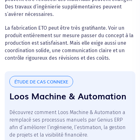
Des travaux d’ingénierie supplémentaires peuvent
s’avérer nécessaires.
La fabrication ETO peut être très gratifiante. Voir un
produit entièrement sur mesure passer du concept à la
production est satisfaisant. Mais elle exige aussi une
coordination solide, une communication claire et un
contrôle rigoureux des révisions et des coûts.
ÉTUDE DE CAS CONNEXE
Loos Machine & Automation
Découvrez comment Loos Machine & Automation a
remplacé ses processus manuels par Genius ERP
afin d’améliorer l’ingénierie, l’estimation, la gestion
de projets et la visibilité financière.