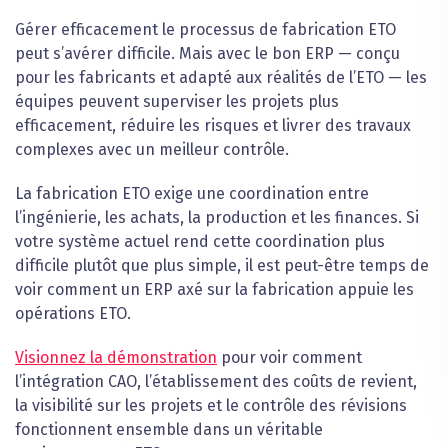
Gérer efficacement le processus de fabrication ETO
peut s’avérer difficile. Mais avec le bon ERP — conçu
pour les fabricants et adapté aux réalités de l’ETO — les
équipes peuvent superviser les projets plus
efficacement, réduire les risques et livrer des travaux
complexes avec un meilleur contrôle.
La fabrication ETO exige une coordination entre
l’ingénierie, les achats, la production et les finances. Si
votre système actuel rend cette coordination plus
difficile plutôt que plus simple, il est peut-être temps de
voir comment un ERP axé sur la fabrication appuie les
opérations ETO.
Visionnez la démonstration
pour voir comment
l’intégration CAO, l’établissement des coûts de revient,
la visibilité sur les projets et le contrôle des révisions
fonctionnent ensemble dans un véritable