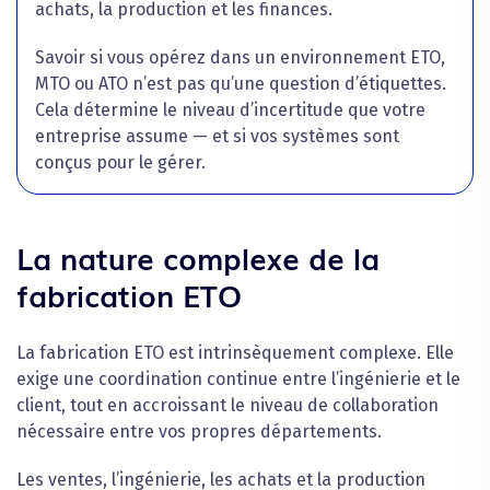
achats, la production et les finances.
Savoir si vous opérez dans un environnement ETO,
MTO ou ATO n’est pas qu’une question d’étiquettes.
Cela détermine le niveau d’incertitude que votre
entreprise assume — et si vos systèmes sont
conçus pour le gérer.
La nature complexe de la
fabrication ETO
La fabrication ETO est intrinsèquement complexe. Elle
exige une coordination continue entre l’ingénierie et le
client, tout en accroissant le niveau de collaboration
nécessaire entre vos propres départements.
Les ventes, l’ingénierie, les achats et la production