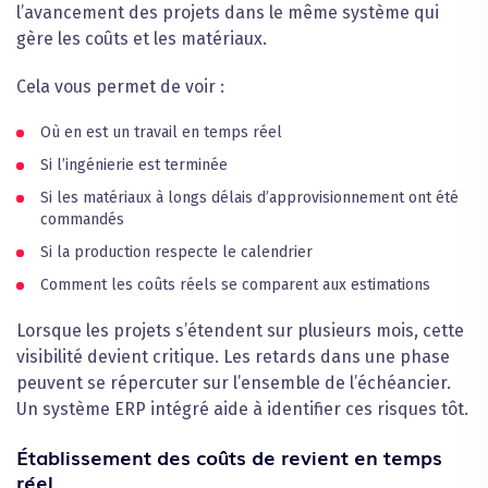
l’avancement des projets dans le même système qui
gère les coûts et les matériaux.
Cela vous permet de voir :
Où en est un travail en temps réel
Si l’ingénierie est terminée
Si les matériaux à longs délais d’approvisionnement ont été
commandés
Si la production respecte le calendrier
Comment les coûts réels se comparent aux estimations
Lorsque les projets s’étendent sur plusieurs mois, cette
visibilité devient critique. Les retards dans une phase
peuvent se répercuter sur l’ensemble de l’échéancier.
Un système ERP intégré aide à identifier ces risques tôt.
Établissement des coûts de revient en temps
réel