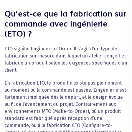
Qu’est-ce que la fabrication sur
commande avec ingénierie
(ETO) ?
ETO signifie Engineer-to-Order. Il s’agit d’un type de
fabrication sur mesure dans lequel un atelier conçoit et
fabrique un produit selon les exigences spécifiques d’un
client.
En fabrication ETO, le produit n’existe pas pleinement
au moment où la commande est passée. L’ingénierie est
fortement impliquée dès le départ, et le design évolue
au fil de l’avancement du projet. Contrairement aux
environnements MTO (Make-to-Order), où un produit
standard est fabriqué après réception d’une
commande, ou à la fabrication CTO (Configure-to-