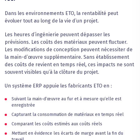
Dans les environnements ETO, la rentabilité peut
évoluer tout au long de la vie d’un projet.
Les heures d’ingénierie peuvent dépasser les
prévisions. Les coûts des matériaux peuvent fluctuer.
Les modifications de conception peuvent nécessiter de
la main-d’œuvre supplémentaire. Sans établissement
des coûts de revient en temps réel, ces impacts ne sont
souvent visibles qu’à la clôture du projet.
Un système ERP appuie les fabricants ETO en :
Suivant la main-d’œuvre au fur et à mesure qu’elle est
enregistrée
Capturant la consommation de matériaux en temps réel
Comparant les coûts estimés aux coûts réels
Mettant en évidence les écarts de marge avant la fin du
travail