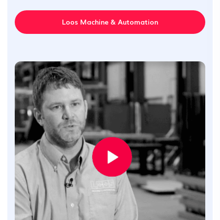
Loos Machine & Automation