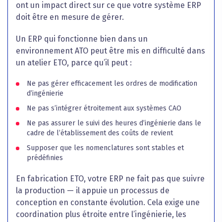
ont un impact direct sur ce que votre système ERP
doit être en mesure de gérer.
Un ERP qui fonctionne bien dans un
environnement ATO peut être mis en difficulté dans
un atelier ETO, parce qu’il peut :
Ne pas gérer efficacement les ordres de modification
d’ingénierie
Ne pas s’intégrer étroitement aux systèmes CAO
Ne pas assurer le suivi des heures d’ingénierie dans le
cadre de l’établissement des coûts de revient
Supposer que les nomenclatures sont stables et
prédéfinies
En fabrication ETO, votre ERP ne fait pas que suivre
la production — il appuie un processus de
conception en constante évolution. Cela exige une
coordination plus étroite entre l’ingénierie, les