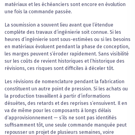
matériaux et les échéanciers sont encore en évolution
une fois la commande passée.
La soumission a souvent lieu avant que l’étendue
complète des travaux d’ingénierie soit connue. Si les
heures d’ingénierie sont sous-estimées ou si les besoins
en matériaux évoluent pendant la phase de conception,
les marges peuvent s’éroder rapidement. Sans visibilité
sur les coûts de revient historiques et l’historique des
révisions, ces risques sont difficiles à déceler tôt.
Les révisions de nomenclature pendant la fabrication
constituent un autre point de pression. Si les achats ou
la production travaillent à partir d’informations
désuètes, des retards et des reprises s’ensuivent. Il en
va de même pour les composants à longs délais
d’approvisionnement — s’ils ne sont pas identifiés
suffisamment tôt, une seule commande manquée peut
repousser un projet de plusieurs semaines, voire