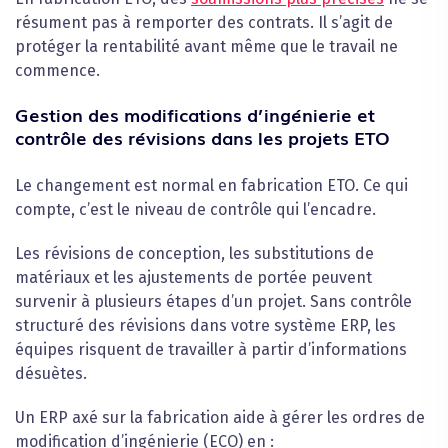
résument pas à remporter des contrats. Il s’agit de
protéger la rentabilité avant même que le travail ne
commence.
Gestion des modifications d’ingénierie et
contrôle des révisions dans les projets ETO
Le changement est normal en fabrication ETO. Ce qui
compte, c’est le niveau de contrôle qui l’encadre.
Les révisions de conception, les substitutions de
matériaux et les ajustements de portée peuvent
survenir à plusieurs étapes d’un projet. Sans contrôle
structuré des révisions dans votre système ERP, les
équipes risquent de travailler à partir d’informations
désuètes.
Un ERP axé sur la fabrication aide à gérer les ordres de
modification d’ingénierie (ECO) en :