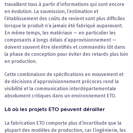
travaillent tous à partir d’informations qui sont encore
en évolution. La soumission, l’estimation et
l’établissement des coûts de revient sont plus difficiles
lorsque le produit n’a jamais été fabriqué auparavant.
En même temps, les matériaux — en particulier les
composants à longs délais d’approvisionnement —
doivent souvent être identifiés et commandés tôt dans
la phase de conception pour éviter des retards plus loin
en production.
Cette combinaison de spécifications en mouvement et
de décisions d’approvisionnement précoces rend la
visibilité et la communication interdépartementale
absolument critiques dans un environnement ETO.
Là où les projets ETO peuvent dérailler
La fabrication ETO comporte plus d’incertitude que la
plupart des modèles de production, car l’ingénierie, les