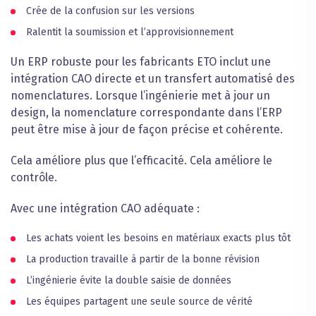
Crée de la confusion sur les versions
Ralentit la soumission et l’approvisionnement
Un ERP robuste pour les fabricants ETO inclut une
intégration CAO directe et un transfert automatisé des
nomenclatures. Lorsque l’ingénierie met à jour un
design, la nomenclature correspondante dans l’ERP
peut être mise à jour de façon précise et cohérente.
Cela améliore plus que l’efficacité. Cela améliore le
contrôle.
Avec une intégration CAO adéquate :
Les achats voient les besoins en matériaux exacts plus tôt
La production travaille à partir de la bonne révision
L’ingénierie évite la double saisie de données
Les équipes partagent une seule source de vérité