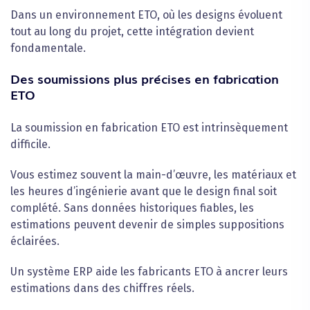
Dans un environnement ETO, où les designs évoluent
tout au long du projet, cette intégration devient
fondamentale.
Des soumissions plus précises en fabrication
ETO
La soumission en fabrication ETO est intrinsèquement
difficile.
Vous estimez souvent la main-d’œuvre, les matériaux et
les heures d’ingénierie avant que le design final soit
complété. Sans données historiques fiables, les
estimations peuvent devenir de simples suppositions
éclairées.
Un système ERP aide les fabricants ETO à ancrer leurs
estimations dans des chiffres réels.