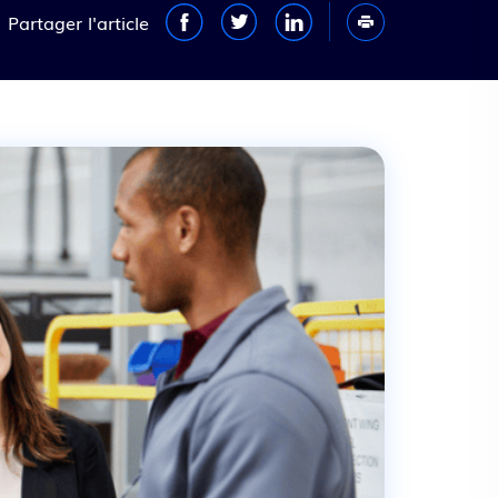
Partager l'article