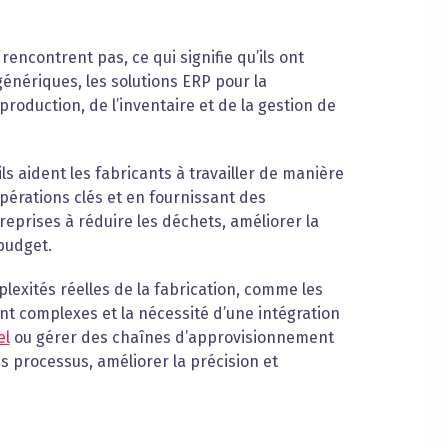
encontrent pas, ce qui signifie qu’ils ont
énériques, les solutions ERP pour la
production, de l’inventaire et de la gestion de
ls aident les fabricants à travailler de manière
opérations clés et en fournissant des
reprises à réduire les déchets, améliorer la
 budget.
lexités réelles de la fabrication, comme les
t complexes et la nécessité d’une intégration
el
ou gérer des chaînes d’approvisionnement
es processus, améliorer la précision et