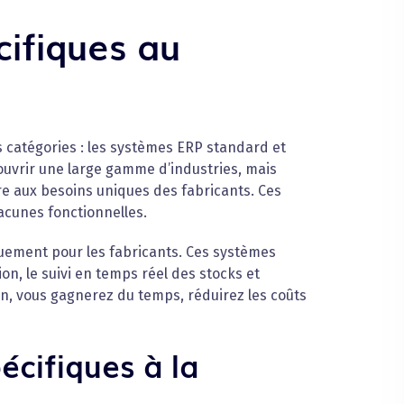
ifiques au
 catégories : les systèmes ERP standard et
ouvrir une large gamme d’industries, mais
e aux besoins uniques des fabricants. Ces
acunes fonctionnelles.
quement pour les fabricants. Ces systèmes
ion, le suivi en temps réel des stocks et
ion, vous gagnerez du temps, réduirez les coûts
écifiques à la