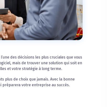
l’une des décisions les plus cruciales que vous
giciel, mais de trouver une solution qui soit en
les et votre stratégie à long terme.
nts plus de choix que jamais. Avec la bonne
 préparera votre entreprise au succès.