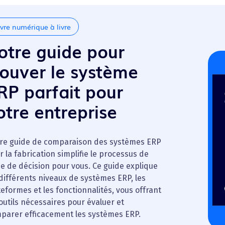
ivre numérique à livre
otre guide pour
rouver le système
RP parfait pour
otre entreprise
re guide de comparaison des systèmes ERP
r la fabrication simplifie le processus de
se de décision pour vous. Ce guide explique
 différents niveaux de systèmes ERP, les
teformes et les fonctionnalités, vous offrant
 outils nécessaires pour évaluer et
parer efficacement les systèmes ERP.