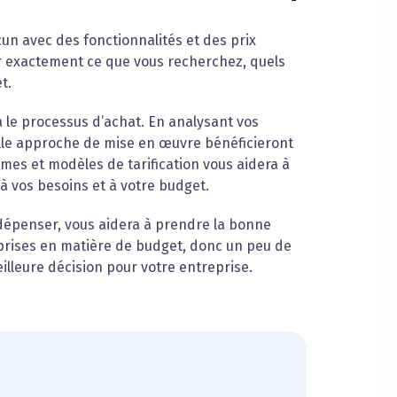
un avec des fonctionnalités et des prix
r exactement ce que vous recherchez, quels
t.
ra le processus d’achat. En analysant vos
lle approche de mise en œuvre bénéficieront
mes et modèles de tarification vous aidera à
 à vos besoins et à votre budget.
 dépenser, vous aidera à prendre la bonne
rprises en matière de budget, donc un peu de
illeure décision pour votre entreprise.