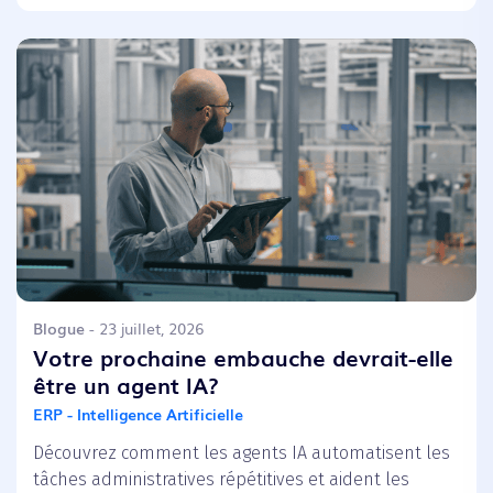
Blogue
- 23 juillet, 2026
Votre prochaine embauche devrait-elle
être un agent IA?
ERP - Intelligence Artificielle
Découvrez comment les agents IA automatisent les
tâches administratives répétitives et aident les