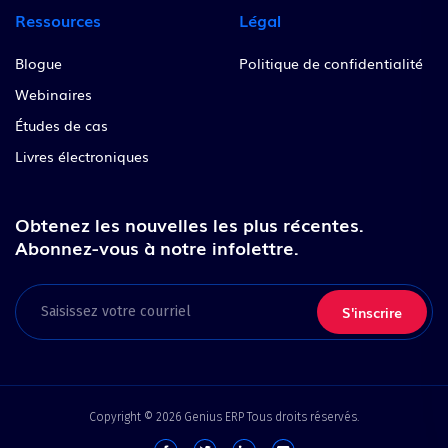
Ressources
Légal
Blogue
Politique de confidentialité
Webinaires
Études de cas
Livres électroniques
Obtenez les nouvelles les plus récentes.
Abonnez-vous à notre infolettre.
Email
Copyright © 2026 Genius ERP Tous droits réservés.