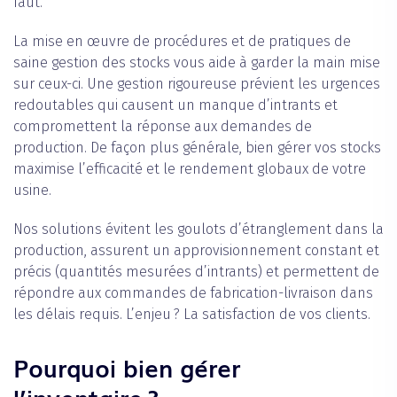
faut.
La mise en œuvre de procédures et de pratiques de
saine gestion des stocks vous aide à garder la main mise
sur ceux-ci. Une gestion rigoureuse prévient les urgences
redoutables qui causent un manque d’intrants et
compromettent la réponse aux demandes de
production. De façon plus générale, bien gérer vos stocks
maximise l’efficacité et le rendement globaux de votre
usine.
Nos solutions évitent les goulots d’étranglement dans la
production, assurent un approvisionnement constant et
précis (quantités mesurées d’intrants) et permettent de
répondre aux commandes de fabrication-livraison dans
les délais requis. L’enjeu ? La satisfaction de vos clients.
Pourquoi bien gérer