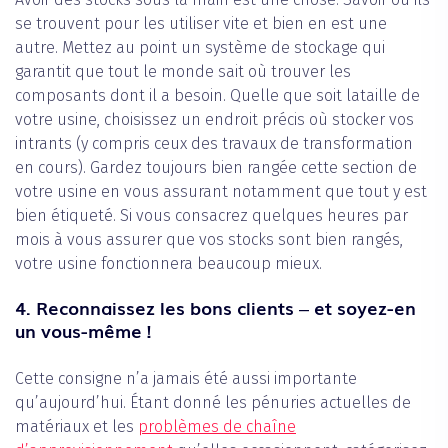
se trouvent pour les utiliser vite et bien en est une
autre. Mettez au point un système de stockage qui
garantit que tout le monde sait où trouver les
composants dont il a besoin. Quelle que soit lataille de
votre usine, choisissez un endroit précis où stocker vos
intrants (y compris ceux des travaux de transformation
en cours). Gardez toujours bien rangée cette section de
votre usine en vous assurant notamment que tout y est
bien étiqueté. Si vous consacrez quelques heures par
mois à vous assurer que vos stocks sont bien rangés,
votre usine fonctionnera beaucoup mieux.
4. Reconnaissez les bons clients ‒ et soyez-en
un vous-même !
Cette consigne n’a jamais été aussi importante
qu’aujourd’hui. Étant donné les pénuries actuelles de
matériaux et les
problèmes de chaîne