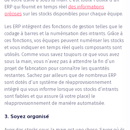
ERP qui fournit en temps réel
des informations
précises
sur les stocks disponibles pour chaque équipe.
Les ERP intègrent des fonctions de gestion telles que le
codage à barres et la numérisation des intrants. Grâce à
ces fonctions, vos équipes peuvent numériser les stocks
et vous indiquer en temps réel quels composants sont
utilisés. Comme vous savez toujours ce que vous avez
sous la main, vous n’avez pas à attendre la fin d’un
projet de fabrication pour connaître les quantités
restantes. Sachez par ailleurs que de nombreux ERP
sont dotés d’un système de réapprovisionnement
intégré qui vous informe lorsque vos stocks d’intrants
sont faibles et qui assure (à votre place) le
réapprovisionnement de manière automatisée.
3.
Soyez organisé
Avoir des stocks sous la main est une chose. Savoir où ils