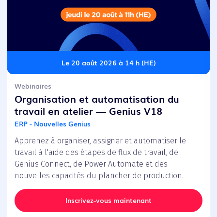
Le 20 août 2026 à 14 h (HE)
Webinaires
Organisation et automatisation du
travail en atelier — Genius V18
ERP - Nouvelles Genius
Apprenez à organiser, assigner et automatiser le
travail à l'aide des étapes de flux de travail, de
Genius Connect, de Power Automate et des
nouvelles capacités du plancher de production.
Inscrivez-vous maintenant