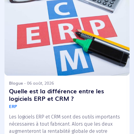
Blogue
- 06 août, 2026
Quelle est la différence entre les
logiciels ERP et CRM ?
ERP
Les logiciels ERP et CRM sont des outils importants
nécessaires à tout fabricant. Alors que les deux
augmenteront la rentabilité globale de votre