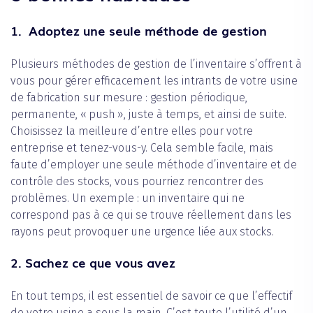
1.
Adoptez une seule méthode de gestion
Plusieurs méthodes de gestion de l’inventaire s’offrent à
vous pour gérer efficacement les intrants de votre usine
de fabrication sur mesure : gestion périodique,
permanente, « push », juste à temps, et ainsi de suite.
Choisissez la meilleure d’entre elles pour votre
entreprise et tenez-vous-y. Cela semble facile, mais
faute d’employer une seule méthode d’inventaire et de
contrôle des stocks, vous pourriez rencontrer des
problèmes. Un exemple : un inventaire qui ne
correspond pas à ce qui se trouve réellement dans les
rayons peut provoquer une urgence liée aux stocks.
2.
Sachez ce que vous avez
En tout temps, il est essentiel de savoir ce que l’effectif
de votre usine a sous la main. C’est toute l’utilité d’un