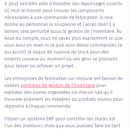
Il peut sembler utile d’installer des rayonnages ouverts
où tout le monde peut trouver les composants
nécessaires à une commande de fabrication. Si cela
donne au personnel la souplesse et l’accès dont il a
besoin, cela perturbe aussi la gestion de l’inventaire. Au
bout du compte, vous ne savez plus exactement ce que
vous avez en main ni ce que vous devez commander, ce
qui accroît le risque de rupture de stock pour des
intrants cruciaux au moment où vos gens se pressent
pour lancer ou achever un projet.
Les entreprises de fabrication sur mesure ont besoin de
solides
systèmes de gestion de l’inventaire
pour
exploiter des usines organisées où chacun sait qu’il
trouvera aisément les matières ou produits voulus pour
répondre à chaque commande.
Utiliser un système ERP pour contrôler les stocks est
l’un des meilleurs choix que vous puissiez faire en tant