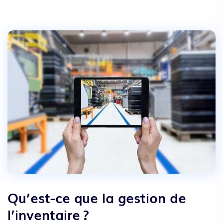
Qu’est-ce que la gestion de
l’inventaire ?