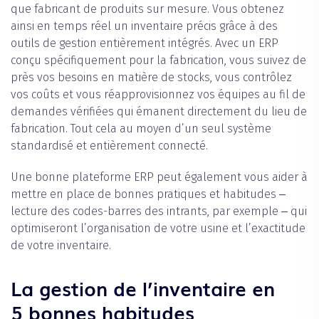
que fabricant de produits sur mesure. Vous obtenez
ainsi en temps réel un inventaire précis grâce à des
outils de gestion entièrement intégrés. Avec un ERP
conçu spécifiquement pour la fabrication, vous suivez de
près vos besoins en matière de stocks, vous contrôlez
vos coûts et vous réapprovisionnez vos équipes au fil de
demandes vérifiées qui émanent directement du lieu de
fabrication. Tout cela au moyen d’un seul système
standardisé et entièrement connecté.
Une bonne plateforme ERP peut également vous aider à
mettre en place de bonnes pratiques et habitudes ‒
lecture des codes-barres des intrants, par exemple ‒ qui
optimiseront l’organisation de votre usine et l’exactitude
de votre inventaire.
La gestion de l’inventaire en
5 bonnes habitudes