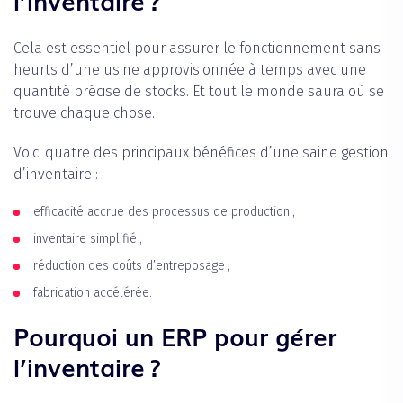
l’inventaire ?
Cela est essentiel pour assurer le fonctionnement sans
heurts d’une usine approvisionnée à temps avec une
quantité précise de stocks. Et tout le monde saura où se
trouve chaque chose.
Voici quatre des principaux bénéfices d’une saine gestion
d’inventaire :
efficacité accrue des processus de production ;
inventaire simplifié ;
réduction des coûts d’entreposage ;
fabrication accélérée.
Pourquoi un ERP pour gérer
l’inventaire ?