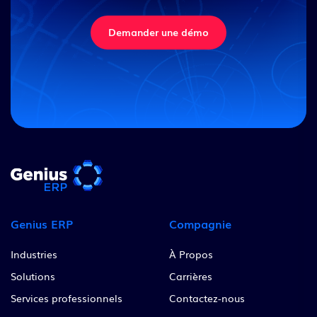
Demander une démo
Genius ERP
Compagnie
Industries
À Propos
Solutions
Carrières
Services professionnels
Contactez-nous