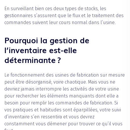
En surveillant bien ces deux types de stocks, les
gestionnaires s’assurent que le flux et le traitement des
commandes suivent leur cours normal dans l’usine.
Pourquoi la gestion de
l’inventaire est-elle
déterminante ?
Le fonctionnement des usines de fabrication sur mesure
peut être désorganisé, voire chaotique. Mais vous ne
devriez jamais interrompre les activités de votre usine
pour rechercher les éléments manquants dont elle a
besoin pour remplir les commandes de fabrication. Si
vos pratiques et habitudes sont éparpillées, votre suivi
d’inventaire s’en ressentira et vous devrez
constamment vous démener pour trouver ce qu’il vous