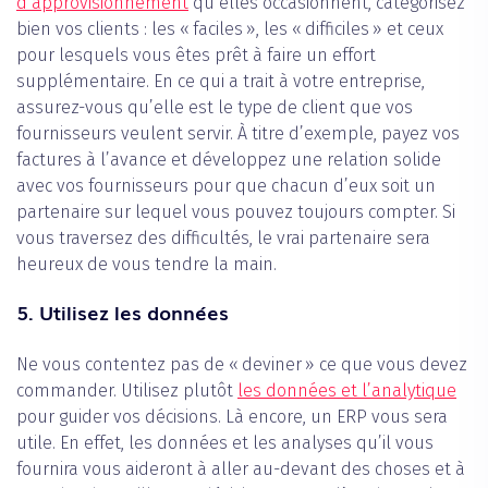
d’approvisionnement
qu’elles occasionnent, catégorisez
bien vos clients : les « faciles », les « difficiles » et ceux
pour lesquels vous êtes prêt à faire un effort
supplémentaire. En ce qui a trait à votre entreprise,
assurez-vous qu’elle est le type de client que vos
fournisseurs veulent servir. À titre d’exemple, payez vos
factures à l’avance et développez une relation solide
avec vos fournisseurs pour que chacun d’eux soit un
partenaire sur lequel vous pouvez toujours compter. Si
vous traversez des difficultés, le vrai partenaire sera
heureux de vous tendre la main.
5. Utilisez les données
Ne vous contentez pas de « deviner » ce que vous devez
commander. Utilisez plutôt
les données et l’analytique
pour guider vos décisions. Là encore, un ERP vous sera
utile. En effet, les données et les analyses qu’il vous
fournira vous aideront à aller au-devant des choses et à