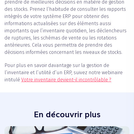
prendre de meilleures décisions en matière de gestion
des stocks. Prenez l’habitude de consulter les rapports
intégrés de votre système ERP pour obtenir des
informations actualisées sur des éléments aussi
importants que l’inventaire quotidien, les déclencheurs
de ruptures, les schémas de vente ou les rotations
antérieures. Cela vous permettra de prendre des
décisions informées concernant les niveaux de stocks.
Pour plus en savoir davantage sur la gestion de
l’inventaire et l’utilité d’un ERP, suivez notre webinaire
intitulé
Votre inventaire devient-il incontrôlable ?
En découvrir plus