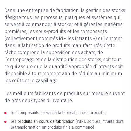
Dans une entreprise de fabrication, la gestion des stocks
désigne tous les processus, pratiques et systèmes qui
servent à commander, à stocker et à gérer les matières
premières, les sous-produits et les composants
(collectivement nommés ici « les intrants ») qui entrent
dans la fabrication de produits manufacturés. Cette
tâche comprend la supervision des achats, de
l’entreposage et de la distribution des stocks, soit tout
ce qui assure que la quantité appropriée d’intrants soit
disponible à tout moment afin de réduire au minimum
les coûts et le gaspillage.
Les meilleurs fabricants de produits sur mesure suivent
de près deux types d’inventaire:
les composants servant à la fabrication des produits ;
les
produits en cours de fabrication
(WIP), soit les intrants dont
la transformation en produits finis a commencé.