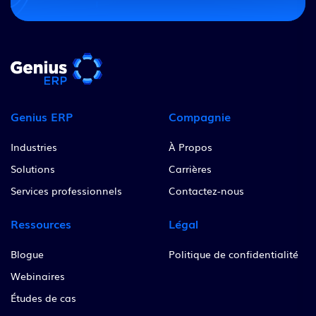
Genius ERP
Compagnie
Industries
À Propos
Solutions
Carrières
Services professionnels
Contactez-nous
Ressources
Légal
Blogue
Politique de confidentialité
Webinaires
Études de cas