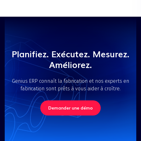
Planifiez. Exécutez. Mesurez.
Améliorez.
Genius ERP connaît la fabrication et nos experts en
fabrication sont prêts à vous aider à croître.
Demander une démo