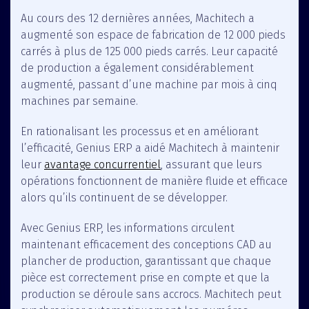
Au cours des 12 dernières années, Machitech a
augmenté son espace de fabrication de 12 000 pieds
carrés à plus de 125 000 pieds carrés. Leur capacité
de production a également considérablement
augmenté, passant d’une machine par mois à cinq
machines par semaine.
En rationalisant les processus et en améliorant
l’efficacité, Genius ERP a aidé Machitech à maintenir
leur
avantage concurrentiel
, assurant que leurs
opérations fonctionnent de manière fluide et efficace
alors qu’ils continuent de se développer.
Avec Genius ERP, les informations circulent
maintenant efficacement des conceptions CAD au
plancher de production, garantissant que chaque
pièce est correctement prise en compte et que la
production se déroule sans accrocs. Machitech peut