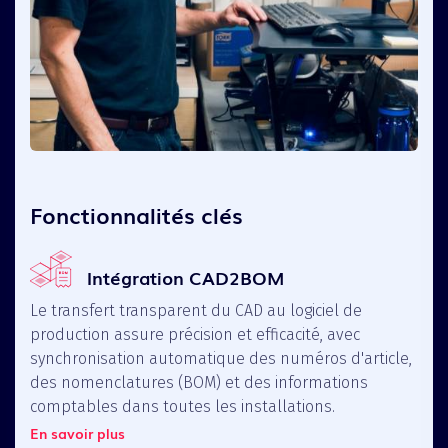
Fonctionnalités clés
Intégration CAD2BOM
Le transfert transparent du CAD au logiciel de
production assure précision et efficacité, avec
synchronisation automatique des numéros d'article,
des nomenclatures (BOM) et des informations
comptables dans toutes les installations.
En savoir plus