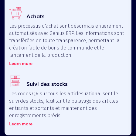
Achats
Les processus d'achat sont désormais entièrement
automatisés avec Genius ERP. Les informations sont
transférées en toute transparence, permettant la
création facile de bons de commande et le
lancement de la production.
Learn more
Suivi des stocks
Les codes QR sur tous les articles rationalisent le
suivi des stocks, facilitant le balayage des articles
entrants et sortants et maintenant des
enregistrements précis.
Learn more