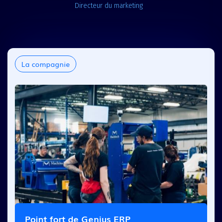
Directeur du marketing
La compagnie
Point fort de Genius ERP