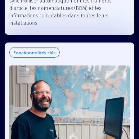
synchroniser automatiquement les numéros
d’article, les nomenclatures (BOM) et les
informations comptables dans toutes leurs
installations.
Fonctionnalités clés