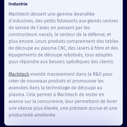
Industrie
Machitech dessert une gamme diversifiée
d’industries, des petits fabricants aux grands centres
de service de l’acier, en passant par les
constructeurs navals, le secteur de la défense, et
plus encore. Leurs produits comprennent des tables
de découpe au plasma CNC, des lasers à fibre et des
équipements de découpe robotisés, tous adaptés
pour répondre aux besoins spécifiques des clients.
Machitech
investit massivement dans la R&D pour
créer de nouveaux produits et promouvoir les
avancées dans la technologie de découpe au
plasma. Cela permet à Machitech de rester en
avance sur la concurrence, leur permettant de livrer
une vitesse plus élevée, une précision accrue et une
productivité améliorée.