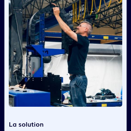
La solution