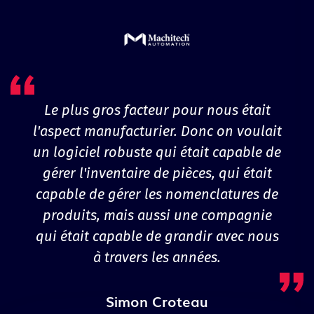
Le plus gros facteur pour nous était
l'aspect manufacturier. Donc on voulait
un logiciel robuste qui était capable de
gérer l'inventaire de pièces, qui était
capable de gérer les nomenclatures de
produits, mais aussi une compagnie
qui était capable de grandir avec nous
à travers les années.
Simon Croteau