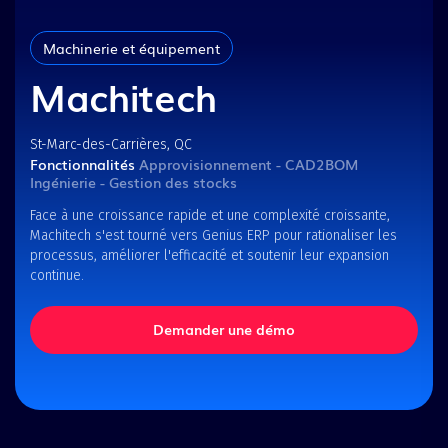
Machinerie et équipement
Machitech
St-Marc-des-Carrières, QC
Fonctionnalités
Approvisionnement - CAD2BOM
Ingénierie - Gestion des stocks
Face à une croissance rapide et une complexité croissante,
Machitech s'est tourné vers Genius ERP pour rationaliser les
processus, améliorer l'efficacité et soutenir leur expansion
continue.
Demander une démo