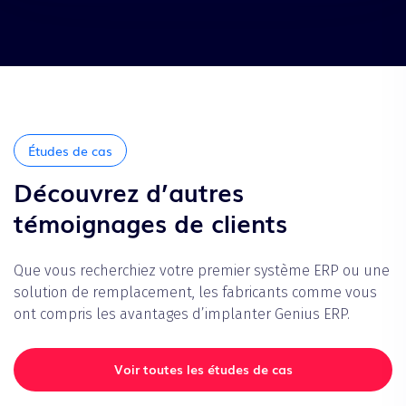
Études de cas
Découvrez d’autres
témoignages de clients
Que vous recherchiez votre premier système ERP ou une
solution de remplacement, les fabricants comme vous
ont compris les avantages d’implanter Genius ERP.
Voir toutes les études de cas