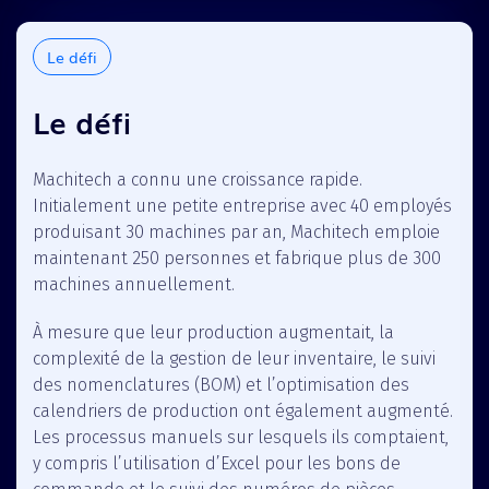
Le défi
Le défi
Machitech a connu une croissance rapide.
Initialement une petite entreprise avec 40 employés
produisant 30 machines par an, Machitech emploie
maintenant 250 personnes et fabrique plus de 300
machines annuellement.
À mesure que leur production augmentait, la
complexité de la gestion de leur inventaire, le suivi
des nomenclatures (BOM) et l’optimisation des
calendriers de production ont également augmenté.
Les processus manuels sur lesquels ils comptaient,
y compris l’utilisation d’Excel pour les bons de