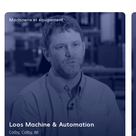
Machinerie et équipement
Loos Machine & Automation
Colby, Colby, WI