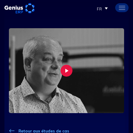
FR
Retour aux études de cas