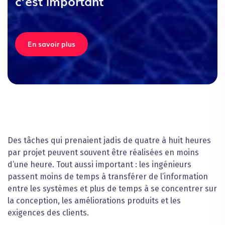
c’est important
En savoir plus
Des tâches qui prenaient jadis de quatre à huit heures
par projet peuvent souvent être réalisées en moins
d’une heure. Tout aussi important : les ingénieurs
passent moins de temps à transférer de l’information
entre les systèmes et plus de temps à se concentrer sur
la conception, les améliorations produits et les
exigences des clients.