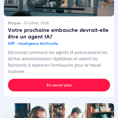
Blogue
- 23 juillet, 2026
Votre prochaine embauche devrait-elle
être un agent IA?
ERP - Intelligence Artificielle
Découvrez comment les agents IA automatisent les
tâches administratives répétitives et aident les
fabricants à repenser l'embauche pour le travail
routinier.
En savoir plus