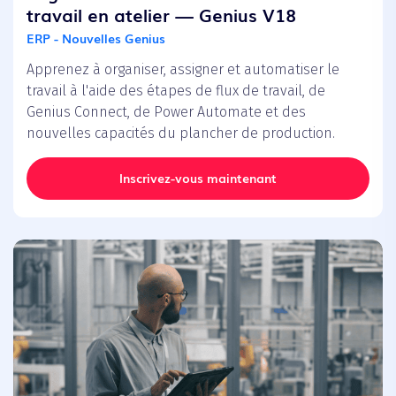
travail en atelier — Genius V18
ERP - Nouvelles Genius
Apprenez à organiser, assigner et automatiser le
travail à l'aide des étapes de flux de travail, de
Genius Connect, de Power Automate et des
nouvelles capacités du plancher de production.
Inscrivez-vous maintenant