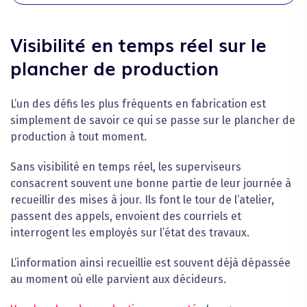
Visibilité en temps réel sur le
plancher de production
L’un des défis les plus fréquents en fabrication est
simplement de savoir ce qui se passe sur le plancher de
production à tout moment.
Sans visibilité en temps réel, les superviseurs
consacrent souvent une bonne partie de leur journée à
recueillir des mises à jour. Ils font le tour de l’atelier,
passent des appels, envoient des courriels et
interrogent les employés sur l’état des travaux.
L’information ainsi recueillie est souvent déjà dépassée
au moment où elle parvient aux décideurs.