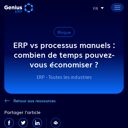
FR
Blogue
ERP vs processus manuels :
combien de temps pouvez-
vous économiser ?
ERP - Toutes les industries
Retour aux ressources
Partager l'article