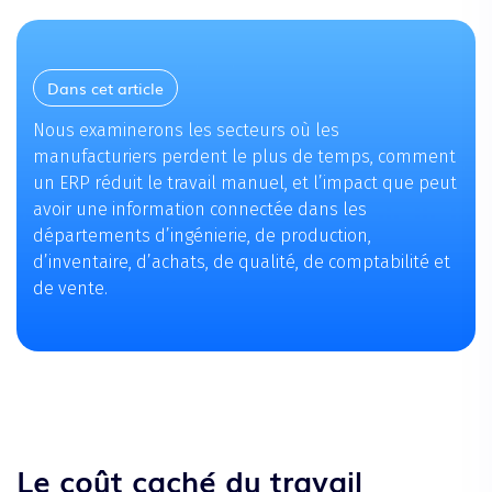
Dans cet article
Nous examinerons les secteurs où les
manufacturiers perdent le plus de temps, comment
un ERP réduit le travail manuel, et l’impact que peut
avoir une information connectée dans les
départements d’ingénierie, de production,
d’inventaire, d’achats, de qualité, de comptabilité et
de vente.
Le coût caché du travail