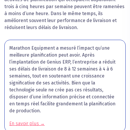
trois à cinq heures par semaine peuvent être ramenées
à moins d’une heure. Dans le même temps, ils
améliorent souvent leur performance de livraison et
réduisent leurs délais de livraison.
Marathon Equipment a mesuré l’impact qu’une
meilleure planification peut avoir. Après
l’implantation de Genius ERP, l’entreprise a réduit
ses délais de livraison de 8 à 12 semaines à 4 à 6
semaines, tout en soutenant une croissance
significative de ses activités. Bien que la
technologie seule ne crée pas ces résultats,
disposer d’une information précise et connectée
en temps réel facilite grandement la planification
de production.
En savoir plus →