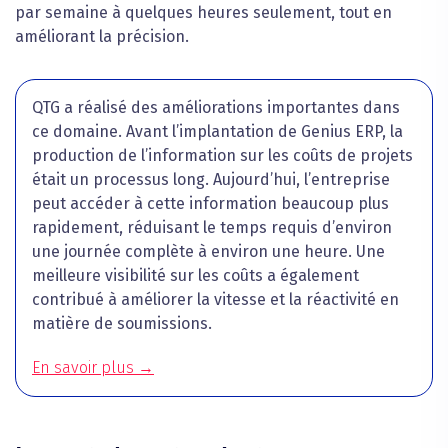
par semaine à quelques heures seulement, tout en
améliorant la précision.
QTG a réalisé des améliorations importantes dans
ce domaine. Avant l’implantation de Genius ERP, la
production de l’information sur les coûts de projets
était un processus long. Aujourd’hui, l’entreprise
peut accéder à cette information beaucoup plus
rapidement, réduisant le temps requis d’environ
une journée complète à environ une heure. Une
meilleure visibilité sur les coûts a également
contribué à améliorer la vitesse et la réactivité en
matière de soumissions.
En savoir plus →