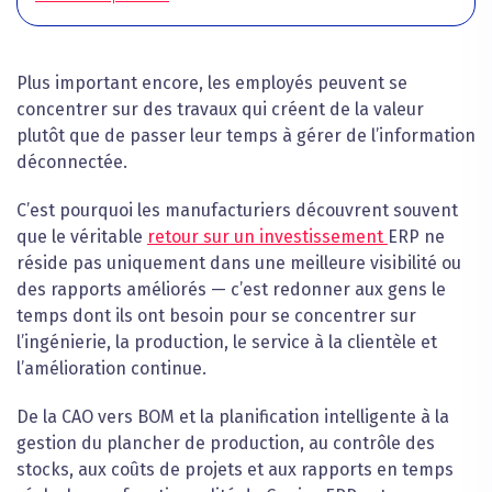
Plus important encore, les employés peuvent se
concentrer sur des travaux qui créent de la valeur
plutôt que de passer leur temps à gérer de l’information
déconnectée.
C’est pourquoi les manufacturiers découvrent souvent
que le véritable
retour sur un investissement
ERP ne
réside pas uniquement dans une meilleure visibilité ou
des rapports améliorés — c’est redonner aux gens le
temps dont ils ont besoin pour se concentrer sur
l’ingénierie, la production, le service à la clientèle et
l’amélioration continue.
De la CAO vers BOM et la planification intelligente à la
gestion du plancher de production, au contrôle des
stocks, aux coûts de projets et aux rapports en temps