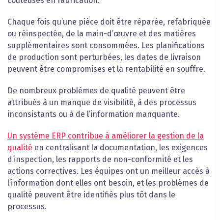
coûteuses en fabrication.
Chaque fois qu’une pièce doit être réparée, refabriquée
ou réinspectée, de la main-d’œuvre et des matières
supplémentaires sont consommées. Les planifications
de production sont perturbées, les dates de livraison
peuvent être compromises et la rentabilité en souffre.
De nombreux problèmes de qualité peuvent être
attribués à un manque de visibilité, à des processus
inconsistants ou à de l’information manquante.
Un système ERP contribue à améliorer la gestion de la
qualité
en centralisant la documentation, les exigences
d’inspection, les rapports de non-conformité et les
actions correctives. Les équipes ont un meilleur accès à
l’information dont elles ont besoin, et les problèmes de
qualité peuvent être identifiés plus tôt dans le
processus.