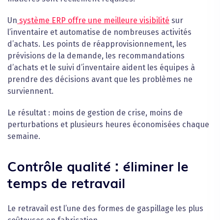
Un
système ERP offre une meilleure visibilité
sur
l’inventaire et automatise de nombreuses activités
d’achats. Les points de réapprovisionnement, les
prévisions de la demande, les recommandations
d’achats et le suivi d’inventaire aident les équipes à
prendre des décisions avant que les problèmes ne
surviennent.
Le résultat : moins de gestion de crise, moins de
perturbations et plusieurs heures économisées chaque
semaine.
Contrôle qualité : éliminer le
temps de retravail
Le retravail est l’une des formes de gaspillage les plus