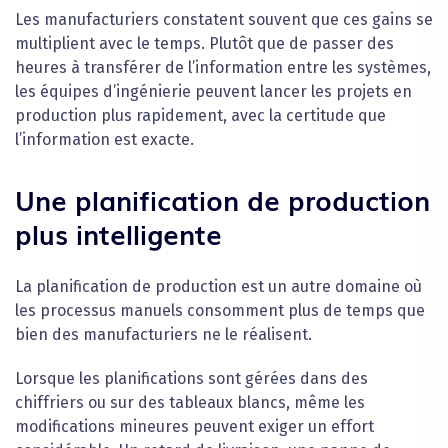
Les manufacturiers constatent souvent que ces gains se
multiplient avec le temps. Plutôt que de passer des
heures à transférer de l’information entre les systèmes,
les équipes d’ingénierie peuvent lancer les projets en
production plus rapidement, avec la certitude que
l’information est exacte.
Une planification de production
plus intelligente
La planification de production est un autre domaine où
les processus manuels consomment plus de temps que
bien des manufacturiers ne le réalisent.
Lorsque les planifications sont gérées dans des
chiffriers ou sur des tableaux blancs, même les
modifications mineures peuvent exiger un effort