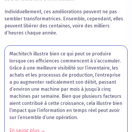
Individuellement, ces améliorations peuvent ne pas
sembler transformatrices. Ensemble, cependant, elles
peuvent libérer des centaines, voire des milliers
d’heures chaque année.
Machitech illustre bien ce qui peut se produire
lorsque ces efficiences commencent à s’accumuler.
Grâce à une meilleure visibilité sur l’inventaire, les
achats et les processus de production, l’entreprise
a pu augmenter radicalement son débit, passant
d’environ une machine par mois à jusqu’à cinq
machines par semaine. Bien que plusieurs facteurs
aient contribué à cette croissance, cela illustre bien
l’impact que l’information en temps réel peut avoir
sur l’ensemble d’une opération.
En savoir plus →