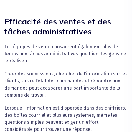
Efficacité des ventes et des
tâches administratives
Les équipes de vente consacrent également plus de
temps aux tâches administratives que bien des gens ne
le réalisent.
Créer des soumissions, chercher de l’information sur les
clients, suivre l’état des commandes et répondre aux
demandes peut accaparer une part importante de la
semaine de travail.
Lorsque l’information est dispersée dans des chiffriers,
des boîtes courriel et plusieurs systèmes, même les
questions simples peuvent exiger un effort
considérable pour trouver une réponse.