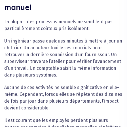
manuel
La plupart des processus manuels ne semblent pas
particulièrement coûteux pris isolément.
Un ingénieur passe quelques minutes à mettre à jour un
chiffrier. Un acheteur fouille ses courriels pour
retrouver la dernière soumission d’un fournisseur. Un
superviseur traverse l’atelier pour vérifier l’avancement
d’un travail. Un comptable saisit la même information
dans plusieurs systèmes.
Aucune de ces activités ne semble significative en elle-
même. Cependant, lorsqu’elles se répètent des dizaines
de fois par jour dans plusieurs départements, l’impact
devient considérable.
Il est courant que les employés perdent plusieurs