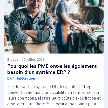
Blogue
- 10 juillet, 2026
Pourquoi les PME ont-elles également
besoin d’un système ERP ?
ERP - Intégration
En adoptant un système ERP, les petites entreprises
peuvent bénéficier d'une visibilité en temps réel sur
leurs opérations, réduire leurs coûts d'exploitation et
améliorer leur efficacité, se positionnant ainsi pour