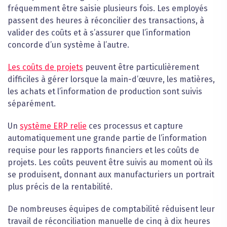
fréquemment être saisie plusieurs fois. Les employés
passent des heures à réconcilier des transactions, à
valider des coûts et à s’assurer que l’information
concorde d’un système à l’autre.
Les coûts de projets
peuvent être particulièrement
difficiles à gérer lorsque la main-d’œuvre, les matières,
les achats et l’information de production sont suivis
séparément.
Un
système ERP relie
ces processus et capture
automatiquement une grande partie de l’information
requise pour les rapports financiers et les coûts de
projets. Les coûts peuvent être suivis au moment où ils
se produisent, donnant aux manufacturiers un portrait
plus précis de la rentabilité.
De nombreuses équipes de comptabilité réduisent leur
travail de réconciliation manuelle de cinq à dix heures