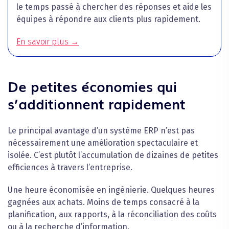
le temps passé à chercher des réponses et aide les
équipes à répondre aux clients plus rapidement.
En savoir plus →
De petites économies qui
s’additionnent rapidement
Le principal avantage d’un système ERP n’est pas
nécessairement une amélioration spectaculaire et
isolée. C’est plutôt l’accumulation de dizaines de petites
efficiences à travers l’entreprise.
Une heure économisée en ingénierie. Quelques heures
gagnées aux achats. Moins de temps consacré à la
planification, aux rapports, à la réconciliation des coûts
ou à la recherche d’information.