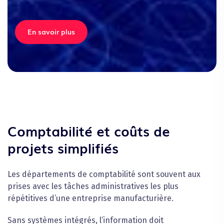
En savoir plus
Comptabilité et coûts de
projets simplifiés
Les départements de comptabilité sont souvent aux
prises avec les tâches administratives les plus
répétitives d’une entreprise manufacturière.
Sans systèmes intégrés, l’information doit