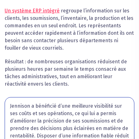
Un système ERP intégré
regroupe l’information sur les
clients, les soumissions, l’inventaire, la production et les
commandes en un seul endroit. Les représentants
peuvent accéder rapidement à l’information dont ils ont
besoin sans contacter plusieurs départements ni
fouiller de vieux courriels.
Résultat : de nombreuses organisations réduisent de
plusieurs heures par semaine le temps consacré aux
tâches administratives, tout en améliorant leur
réactivité envers les clients.
Jennison a bénéficié d’une meilleure visibilité sur
ses coûts et ses opérations, ce qui lui a permis
d’améliorer la précision de ses soumissions et de
prendre des décisions plus éclairées en matière de
rentabilité. Disposer d’une information fiable réduit