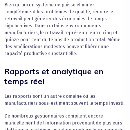
Bien qu’aucun système ne puisse éliminer
complètement les problèmes de qualité, réduire le
retravail peut générer des économies de temps
significatives. Dans certains environnements
manufacturiers, le retravail représente entre cinq et
quinze pour cent du temps de production total. Même
des améliorations modestes peuvent libérer une
capacité productive substantielle.
Rapports et analytique en
temps réel
Les rapports sont un autre domaine où les
manufacturiers sous-estiment souvent le temps investi.
De nombreux gestionnaires compilent encore
manuellement de l’information provenant de plusieurs
chiffriers et systèmes avant de produire leurs rapports.