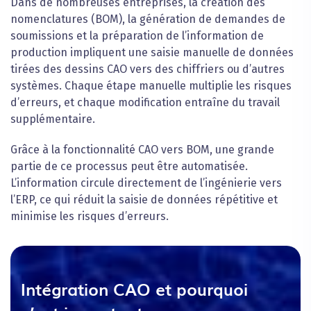
Dans de nombreuses entreprises, la création des
nomenclatures (BOM), la génération de demandes de
soumissions et la préparation de l’information de
production impliquent une saisie manuelle de données
tirées des dessins CAO vers des chiffriers ou d’autres
systèmes. Chaque étape manuelle multiplie les risques
d’erreurs, et chaque modification entraîne du travail
supplémentaire.
Grâce à la fonctionnalité CAO vers BOM, une grande
partie de ce processus peut être automatisée.
L’information circule directement de l’ingénierie vers
l’ERP, ce qui réduit la saisie de données répétitive et
minimise les risques d’erreurs.
Intégration CAO et pourquoi