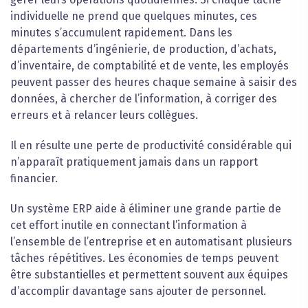
individuelle ne prend que quelques minutes, ces
minutes s’accumulent rapidement. Dans les
départements d’ingénierie, de production, d’achats,
d’inventaire, de comptabilité et de vente, les employés
peuvent passer des heures chaque semaine à saisir des
données, à chercher de l’information, à corriger des
erreurs et à relancer leurs collègues.
Il en résulte une perte de productivité considérable qui
n’apparaît pratiquement jamais dans un rapport
financier.
Un système ERP aide à éliminer une grande partie de
cet effort inutile en connectant l’information à
l’ensemble de l’entreprise et en automatisant plusieurs
tâches répétitives. Les économies de temps peuvent
être substantielles et permettent souvent aux équipes
d’accomplir davantage sans ajouter de personnel.