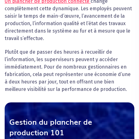
Un plancher de production connecté
change
complètement cette dynamique. Les employés peuvent
saisir le temps de main-d’œuvre, l’avancement de la
production, l’information qualité et l’état des travaux
directement dans le système au fur et à mesure que le
travail s’effectue.
Plutôt que de passer des heures à recueillir de
l’information, les superviseurs peuvent y accéder
immédiatement. Pour de nombreux gestionnaires en
fabrication, cela peut représenter une économie d’une
à deux heures par jour, tout en offrant une bien
meilleure visibilité sur la performance de production.
Gestion du plancher de
production 101