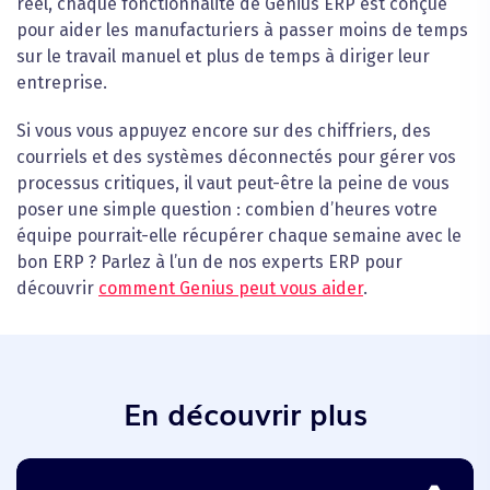
réel, chaque fonctionnalité de Genius ERP est conçue
pour aider les manufacturiers à passer moins de temps
sur le travail manuel et plus de temps à diriger leur
entreprise.
Si vous vous appuyez encore sur des chiffriers, des
courriels et des systèmes déconnectés pour gérer vos
processus critiques, il vaut peut-être la peine de vous
poser une simple question : combien d’heures votre
équipe pourrait-elle récupérer chaque semaine avec le
bon ERP ? Parlez à l’un de nos experts ERP pour
découvrir
comment Genius peut vous aider
.
En découvrir plus