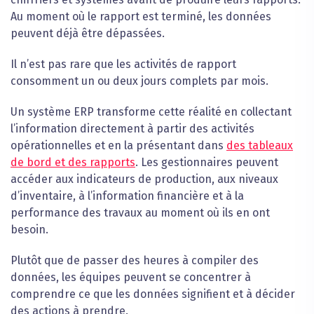
Au moment où le rapport est terminé, les données
peuvent déjà être dépassées.
Il n’est pas rare que les activités de rapport
consomment un ou deux jours complets par mois.
Un système ERP transforme cette réalité en collectant
l’information directement à partir des activités
opérationnelles et en la présentant dans
des tableaux
de bord et des rapports
. Les gestionnaires peuvent
accéder aux indicateurs de production, aux niveaux
d’inventaire, à l’information financière et à la
performance des travaux au moment où ils en ont
besoin.
Plutôt que de passer des heures à compiler des
données, les équipes peuvent se concentrer à
comprendre ce que les données signifient et à décider
des actions à prendre.