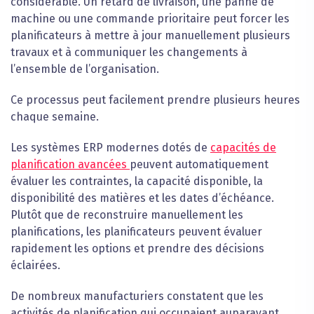
considérable. Un retard de livraison, une panne de
machine ou une commande prioritaire peut forcer les
planificateurs à mettre à jour manuellement plusieurs
travaux et à communiquer les changements à
l’ensemble de l’organisation.
Ce processus peut facilement prendre plusieurs heures
chaque semaine.
Les systèmes ERP modernes dotés de
capacités de
planification avancées
peuvent automatiquement
évaluer les contraintes, la capacité disponible, la
disponibilité des matières et les dates d’échéance.
Plutôt que de reconstruire manuellement les
planifications, les planificateurs peuvent évaluer
rapidement les options et prendre des décisions
éclairées.
De nombreux manufacturiers constatent que les
activités de planification qui occupaient auparavant