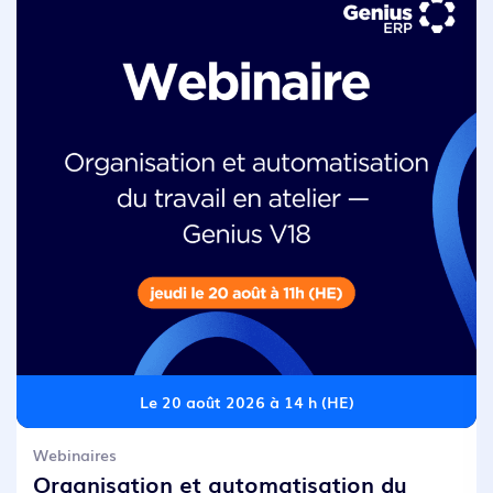
Le 20 août 2026 à 14 h (HE)
Webinaires
Organisation et automatisation du