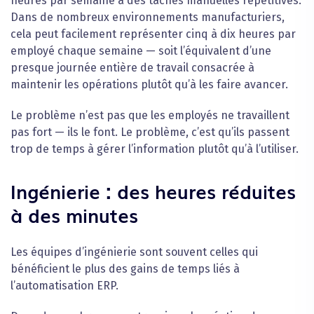
heures par semaine à des tâches manuelles répétitives.
Dans de nombreux environnements manufacturiers,
cela peut facilement représenter cinq à dix heures par
employé chaque semaine — soit l’équivalent d’une
presque journée entière de travail consacrée à
maintenir les opérations plutôt qu’à les faire avancer.
Le problème n’est pas que les employés ne travaillent
pas fort — ils le font. Le problème, c’est qu’ils passent
trop de temps à gérer l’information plutôt qu’à l’utiliser.
Ingénierie : des heures réduites
à des minutes
Les équipes d’ingénierie sont souvent celles qui
bénéficient le plus des gains de temps liés à
l’automatisation ERP.