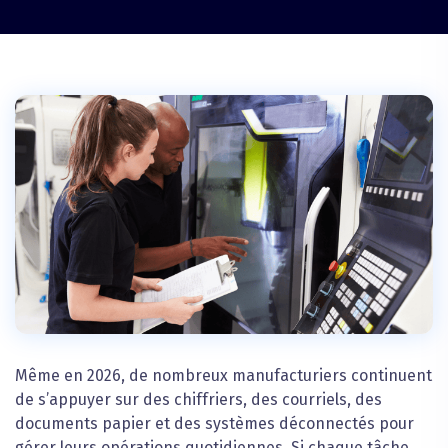
Même en 2026, de nombreux manufacturiers continuent
de s’appuyer sur des chiffriers, des courriels, des
documents papier et des systèmes déconnectés pour
gérer leurs opérations quotidiennes. Si chaque tâche