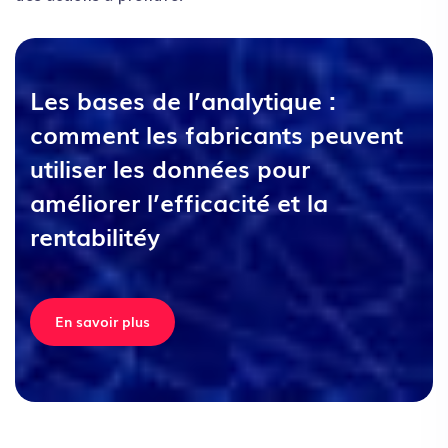
Les bases de l’analytique :
comment les fabricants peuvent
utiliser les données pour
améliorer l’efficacité et la
rentabilitéy
En savoir plus