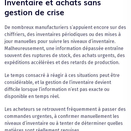
Inventaire et achats sans
gestion de crise
De nombreux manufacturiers s’appuient encore sur des
chiffriers, des inventaires périodiques ou des mises à
jour manuelles pour suivre les niveaux d’inventaire.
Malheureusement, une information dépassée entraîne
souvent des ruptures de stock, des achats urgents, des
expéditions accélérées et des retards de production.
Le temps consacré à réagir à ces situations peut être
considérable, et la gestion de l’inventaire devient
difficile lorsque l’information n’est pas exacte ou
disponible en temps réel.
Les acheteurs se retrouvent fréquemment à passer des
commandes urgentes, à confirmer manuellement les
niveaux d’inventaire ou à tenter de déterminer quelles
matières sont réellement requises.