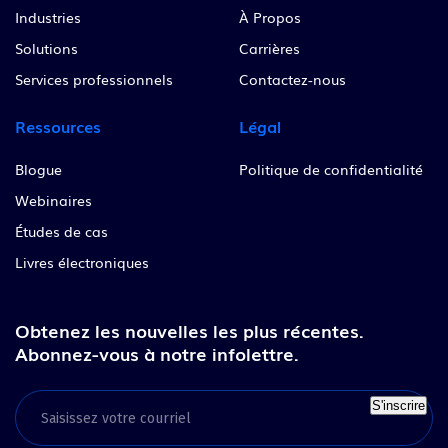
Industries
À Propos
Solutions
Carrières
Services professionnels
Contactez-nous
Ressources
Légal
Blogue
Politique de confidentialité
Webinaires
Études de cas
Livres électroniques
Obtenez les nouvelles les plus récentes.
Abonnez-vous à notre infolettre.
S'inscrire
Email