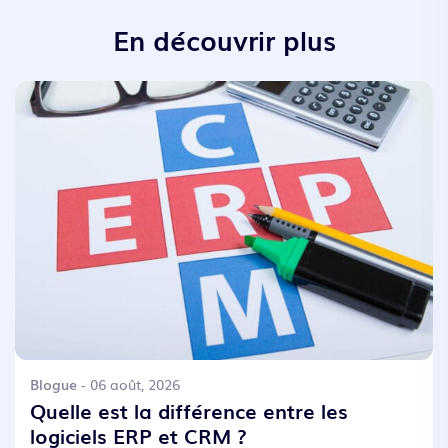
En découvrir plus
Blogue
- 06 août, 2026
Quelle est la différence entre les
logiciels ERP et CRM ?