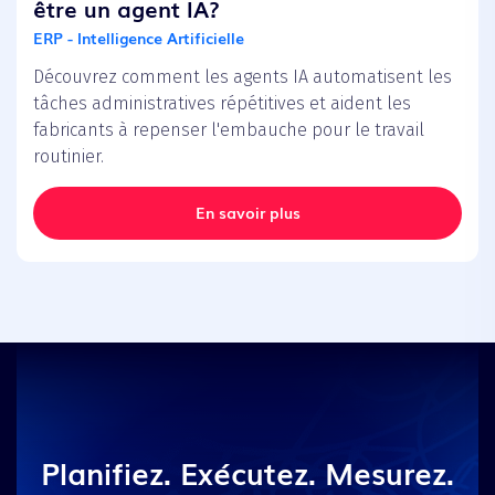
être un agent IA?
ERP - Intelligence Artificielle
Découvrez comment les agents IA automatisent les
tâches administratives répétitives et aident les
fabricants à repenser l'embauche pour le travail
routinier.
En savoir plus
Planifiez. Exécutez. Mesurez.