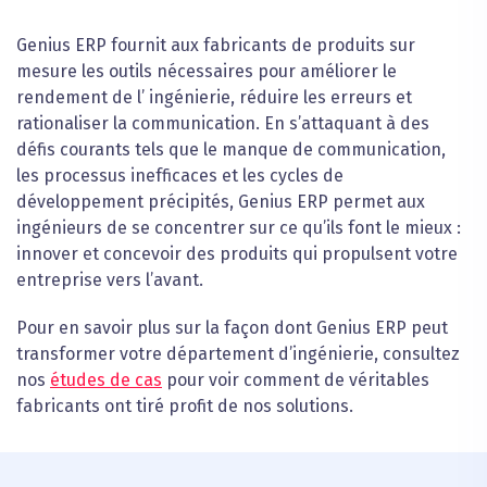
Genius ERP fournit aux fabricants de produits sur
mesure les outils nécessaires pour améliorer le
rendement de l’ ingénierie, réduire les erreurs et
rationaliser la communication. En s’attaquant à des
défis courants tels que le manque de communication,
les processus inefficaces et les cycles de
développement précipités, Genius ERP permet aux
ingénieurs de se concentrer sur ce qu’ils font le mieux :
innover et concevoir des produits qui propulsent votre
entreprise vers l’avant.
Pour en savoir plus sur la façon dont Genius ERP peut
transformer votre département d’ingénierie, consultez
nos
études de cas
pour voir comment de véritables
fabricants ont tiré profit de nos solutions.