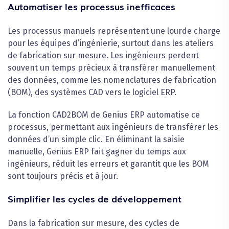
Automatiser les processus inefficaces
Les processus manuels représentent une lourde charge
pour les équipes d’ingénierie, surtout dans les ateliers
de fabrication sur mesure. Les ingénieurs perdent
souvent un temps précieux à transférer manuellement
des données, comme les nomenclatures de fabrication
(BOM), des systèmes CAD vers le logiciel ERP.
La fonction CAD2BOM de Genius ERP automatise ce
processus, permettant aux ingénieurs de transférer les
données d’un simple clic. En éliminant la saisie
manuelle, Genius ERP fait gagner du temps aux
ingénieurs, réduit les erreurs et garantit que les BOM
sont toujours précis et à jour.
Simplifier les cycles de développement
Dans la fabrication sur mesure, des cycles de