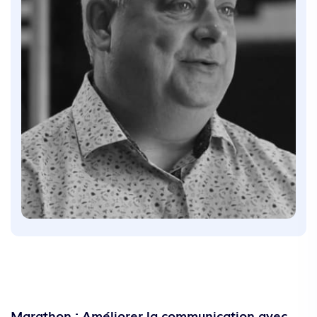
Marathon : Améliorer la communication avec