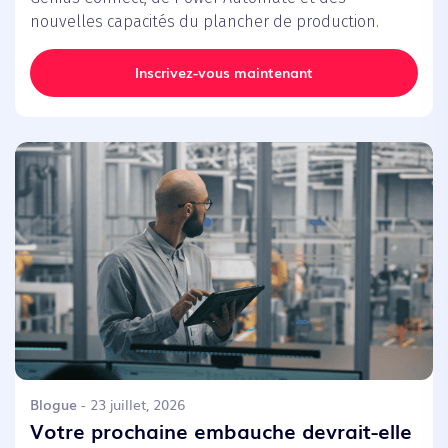
nouvelles capacités du plancher de production.
Inscrivez-vous maintenant
Blogue
- 23 juillet, 2026
Votre prochaine embauche devrait-elle