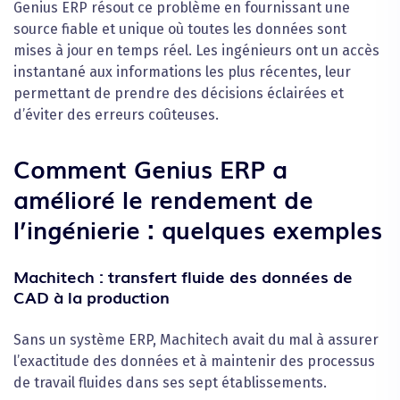
Genius ERP résout ce problème en fournissant une
source fiable et unique où toutes les données sont
mises à jour en temps réel. Les ingénieurs ont un accès
instantané aux informations les plus récentes, leur
permettant de prendre des décisions éclairées et
d’éviter des erreurs coûteuses.
Comment Genius ERP a
amélioré le rendement de
l’ingénierie : quelques exemples
Machitech : transfert fluide des données de
CAD à la production
Sans un système ERP, Machitech avait du mal à assurer
l’exactitude des données et à maintenir des processus
de travail fluides dans ses sept établissements.