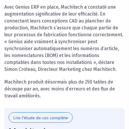
Avec Genius ERP en place, Machitech a constaté une
augmentation significative de leur efficacité. En
connectant leurs conceptions CAD au plancher de
production, Machitech s’assure que chaque partie de
leur processus de fabrication fonctionne correctement.
« Genius aide vraiment à synchroniser peut
synchroniser automatiquement les numéros d’article,
les nomenclatures (BOM) et les informations
comptables dans toutes nos installations », déclare
Simon Croteau, Directeur Marketing chez Machitech.
Machitech produit désormais plus de 250 tables de
découpe par an, avec moins d’erreurs et des flux de
travail améliorés.
Lire l’étude de cas complète