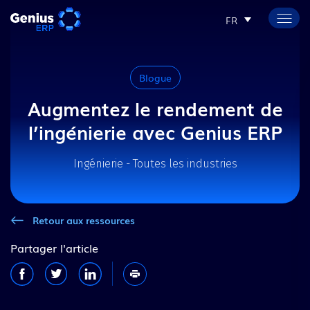
FR
Blogue
Augmentez le rendement de
l’ingénierie avec Genius ERP
Ingénierie - Toutes les industries
Retour aux ressources
Partager l'article