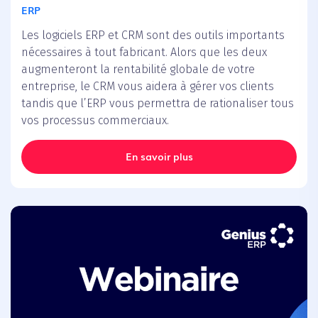
ERP
Les logiciels ERP et CRM sont des outils importants
nécessaires à tout fabricant. Alors que les deux
augmenteront la rentabilité globale de votre
entreprise, le CRM vous aidera à gérer vos clients
tandis que l’ERP vous permettra de rationaliser tous
vos processus commerciaux.
En savoir plus