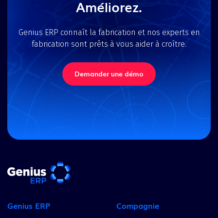
Améliorez.
Genius ERP connaît la fabrication et nos experts en
fabrication sont prêts à vous aider à croître.
Demander une démo
Genius ERP
Compagnie