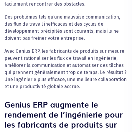
facilement rencontrer des obstacles.
Des problèmes tels qu’une mauvaise communication,
des flux de travail inefficaces et des cycles de
développement précipités sont courants, mais ils ne
doivent pas freiner votre entreprise.
Avec Genius ERP, les fabricants de produits sur mesure
peuvent rationaliser les flux de travail en ingénierie,
améliorer la communication et automatiser des tâches
qui prennent généralement trop de temps. Le résultat ?
Une ingénierie plus efficace, une meilleure collaboration
et une productivité globale accrue.
Genius ERP augmente le
rendement de l’ingénierie pour
les fabricants de produits sur