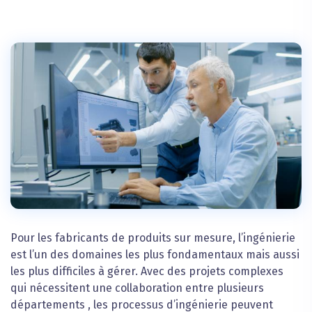
Pour les fabricants de produits sur mesure, l’ingénierie
est l’un des domaines les plus fondamentaux mais aussi
les plus difficiles à gérer. Avec des projets complexes
qui nécessitent une collaboration entre plusieurs
départements , les processus d’ingénierie peuvent