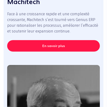
Machitech
Face à une croissance rapide et une complexité
croissante, Machitech s’est tourné vers Genius ERP
pour rationaliser les processus, améliorer l’efficacité
et soutenir leur expansion continue.
En savoir plus