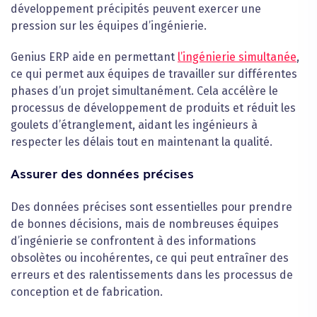
développement précipités peuvent exercer une
pression sur les équipes d’ingénierie.
Genius ERP aide en permettant
l’ingénierie simultanée
,
ce qui permet aux équipes de travailler sur différentes
phases d’un projet simultanément. Cela accélère le
processus de développement de produits et réduit les
goulets d’étranglement, aidant les ingénieurs à
respecter les délais tout en maintenant la qualité.
Assurer des données précises
Des données précises sont essentielles pour prendre
de bonnes décisions, mais de nombreuses équipes
d’ingénierie se confrontent à des informations
obsolètes ou incohérentes, ce qui peut entraîner des
erreurs et des ralentissements dans les processus de
conception et de fabrication.