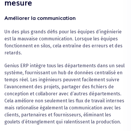
mesure
Améliorer la communication
Un des plus grands défis pour les équipes d’ingénierie
est la mauvaise communication. Lorsque les équipes
fonctionnent en silos, cela entraîne des erreurs et des
retards.
Genius ERP intègre tous les départements dans un seul
système, fournissant un hub de données centralisé en
temps réel. Les ingénieurs peuvent facilement suivre
l’avancement des projets, partager des fichiers de
conception et collaborer avec d’autres départements.
Cela améliore non seulement les flux de travail internes
mais rationalise également la communication avec les
clients, partenaires et fournisseurs, éliminant les
goulets d’étranglement qui ralentissent la production.