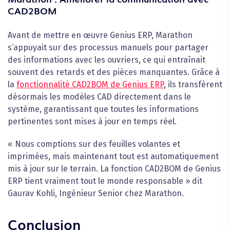
CAD2BOM
Avant de mettre en œuvre Genius ERP, Marathon
s’appuyait sur des processus manuels pour partager
des informations avec les ouvriers, ce qui entraînait
souvent des retards et des pièces manquantes. Grâce à
la
fonctionnalité CAD2BOM de Genius ERP
, ils transfèrent
désormais les modèles CAD directement dans le
système, garantissant que toutes les informations
pertinentes sont mises à jour en temps réel.
« Nous comptions sur des feuilles volantes et
imprimées, mais maintenant tout est automatiquement
mis à jour sur le terrain. La fonction CAD2BOM de Genius
ERP tient vraiment tout le monde responsable » dit
Gaurav Kohli, Ingénieur Senior chez Marathon.
Conclusion