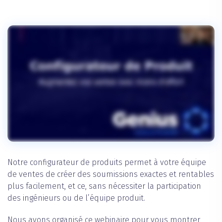
Notre configurateur de produits permet à votre équipe
de ventes de créer des soumissions exactes et rentables
plus facilement, et ce, sans nécessiter la participation
des ingénieurs ou de l’équipe produit.
Nous avons organisé ce webinaire pour vous montrer