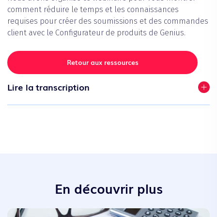
comment réduire le temps et les connaissances
requises pour créer des soumissions et des commandes
client avec le Configurateur de produits de Genius.
Retour aux ressources
Lire la transcription
En découvrir plus