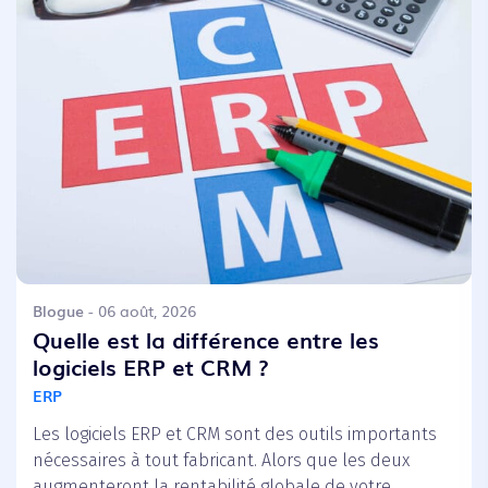
Blogue
- 06 août, 2026
Quelle est la différence entre les
logiciels ERP et CRM ?
ERP
Les logiciels ERP et CRM sont des outils importants
nécessaires à tout fabricant. Alors que les deux
augmenteront la rentabilité globale de votre