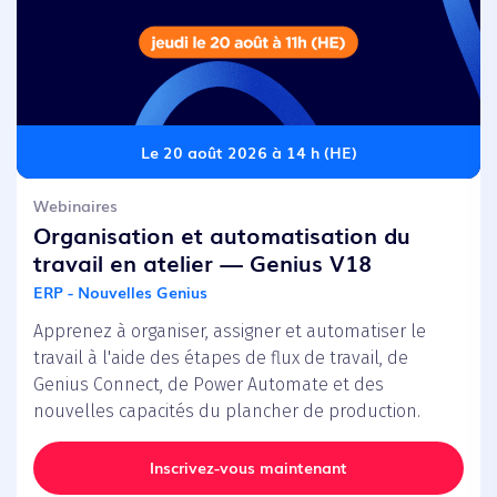
Le 20 août 2026 à 14 h (HE)
Webinaires
Organisation et automatisation du
travail en atelier — Genius V18
ERP - Nouvelles Genius
Apprenez à organiser, assigner et automatiser le
travail à l'aide des étapes de flux de travail, de
Genius Connect, de Power Automate et des
nouvelles capacités du plancher de production.
Inscrivez-vous maintenant