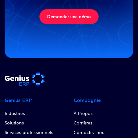
Demander une démo
Genius ERP
Compagnie
Industries
À Propos
Solutions
Carrières
Services professionnels
Contactez-nous