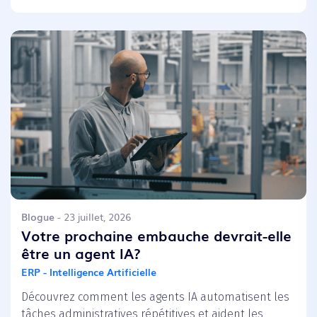
Blogue
- 23 juillet, 2026
Votre prochaine embauche devrait-elle
être un agent IA?
ERP - Intelligence Artificielle
Découvrez comment les agents IA automatisent les
tâches administratives répétitives et aident les