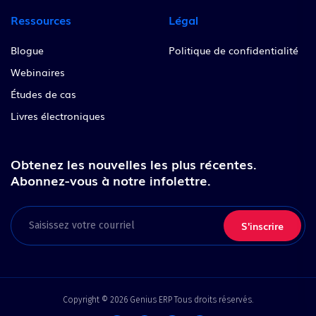
Ressources
Légal
Blogue
Politique de confidentialité
Webinaires
Études de cas
Livres électroniques
Obtenez les nouvelles les plus récentes.
Abonnez-vous à notre infolettre.
Email
Copyright © 2026 Genius ERP Tous droits réservés.