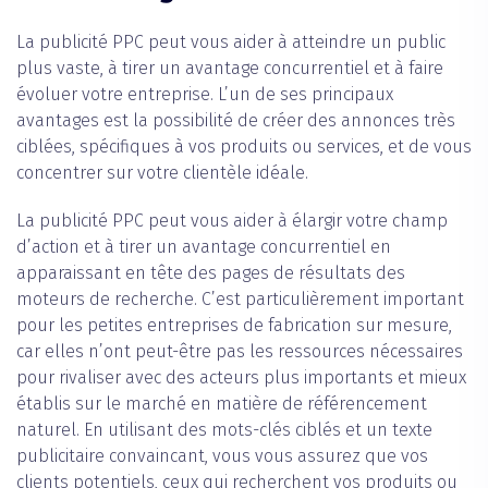
La publicité PPC peut vous aider à atteindre un public
plus vaste, à tirer un avantage concurrentiel et à faire
évoluer votre entreprise. L’un de ses principaux
avantages est la possibilité de créer des annonces très
ciblées, spécifiques à vos produits ou services, et de vous
concentrer sur votre clientèle idéale.
La publicité PPC peut vous aider à élargir votre champ
d’action et à tirer un avantage concurrentiel en
apparaissant en tête des pages de résultats des
moteurs de recherche. C’est particulièrement important
pour les petites entreprises de fabrication sur mesure,
car elles n’ont peut-être pas les ressources nécessaires
pour rivaliser avec des acteurs plus importants et mieux
établis sur le marché en matière de référencement
naturel. En utilisant des mots-clés ciblés et un texte
publicitaire convaincant, vous vous assurez que vos
clients potentiels, ceux qui recherchent vos produits ou