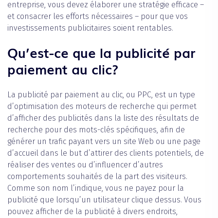
entreprise, vous devez élaborer une stratégie efficace –
et consacrer les efforts nécessaires – pour que vos
investissements publicitaires soient rentables.
Qu’est-ce que la publicité par
paiement au clic?
La publicité par paiement au clic, ou PPC, est un type
d’optimisation des moteurs de recherche qui permet
d’afficher des publicités dans la liste des résultats de
recherche pour des mots-clés spécifiques, afin de
générer un trafic payant vers un site Web ou une page
d’accueil dans le but d’attirer des clients potentiels, de
réaliser des ventes ou d’influencer d’autres
comportements souhaités de la part des visiteurs.
Comme son nom l’indique, vous ne payez pour la
publicité que lorsqu’un utilisateur clique dessus. Vous
pouvez afficher de la publicité à divers endroits,