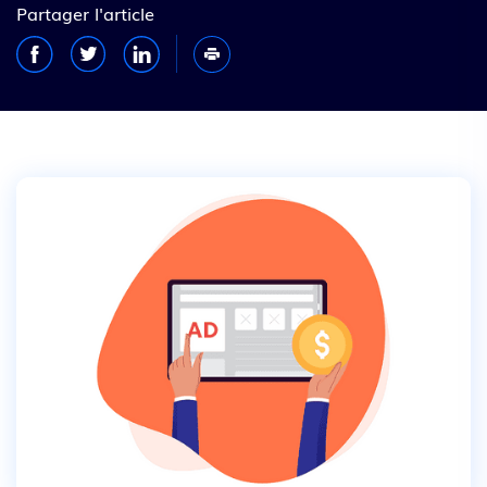
Partager l'article