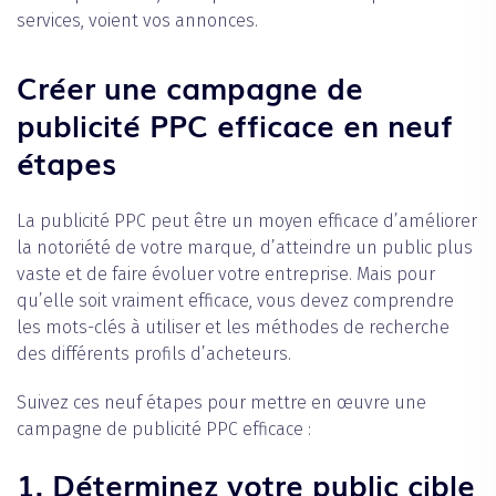
services, voient vos annonces.
Créer une campagne de
publicité PPC efficace en neuf
étapes
La publicité PPC peut être un moyen efficace d’améliorer
la notoriété de votre marque, d’atteindre un public plus
vaste et de faire évoluer votre entreprise. Mais pour
qu’elle soit vraiment efficace, vous devez comprendre
les mots-clés à utiliser et les méthodes de recherche
des différents profils d’acheteurs.
Suivez ces neuf étapes pour mettre en œuvre une
campagne de publicité PPC efficace :
1. Déterminez votre public cible