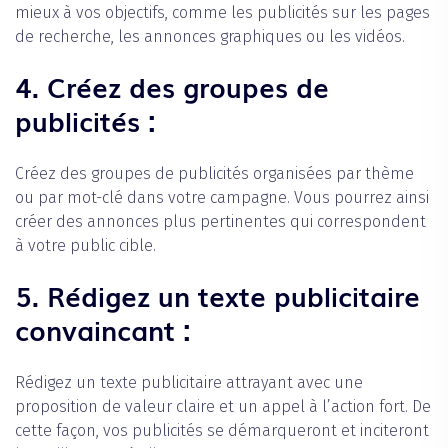
mieux à vos objectifs, comme les publicités sur les pages
de recherche, les annonces graphiques ou les vidéos.
4. Créez des groupes de
publicités :
‍Créez des groupes de publicités organisées par thème
ou par mot-clé dans votre campagne. Vous pourrez ainsi
créer des annonces plus pertinentes qui correspondent
à votre public cible.
5. Rédigez un texte publicitaire
convaincant :
‍Rédigez un texte publicitaire attrayant avec une
proposition de valeur claire et un appel à l’action fort. De
cette façon, vos publicités se démarqueront et inciteront