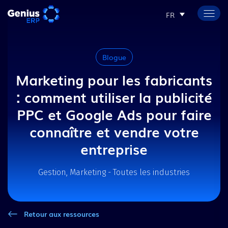
FR
Blogue
Marketing pour les fabricants
: comment utiliser la publicité
PPC et Google Ads pour faire
connaître et vendre votre
entreprise
Gestion, Marketing - Toutes les industries
Retour aux ressources