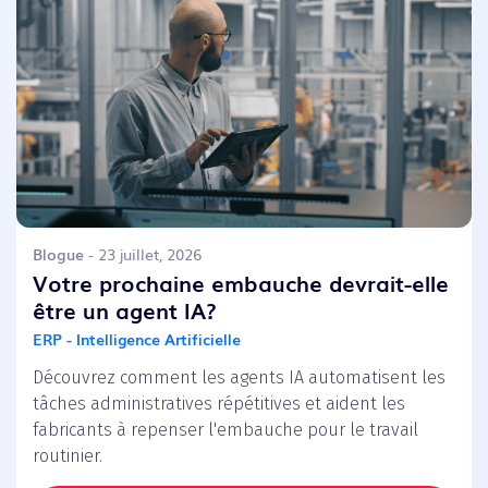
Blogue
- 23 juillet, 2026
Votre prochaine embauche devrait-elle
être un agent IA?
ERP - Intelligence Artificielle
Découvrez comment les agents IA automatisent les
tâches administratives répétitives et aident les
fabricants à repenser l'embauche pour le travail
routinier.