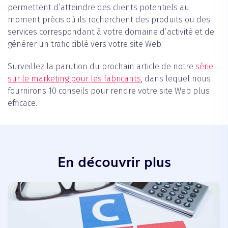
permettent d’atteindre des clients potentiels au
moment précis où ils recherchent des produits ou des
services correspondant à votre domaine d’activité et de
générer un trafic ciblé vers votre site Web.
Surveillez la parution du prochain article de notre
série
sur le marketing pour les fabricants
, dans lequel nous
fournirons 10 conseils pour rendre votre site Web plus
efficace.
En découvrir plus