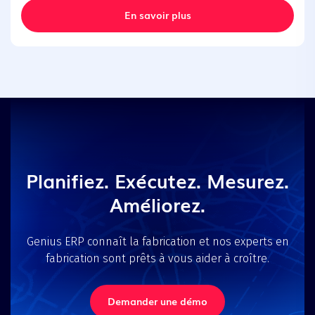
En savoir plus
Planifiez. Exécutez. Mesurez.
Améliorez.
Genius ERP connaît la fabrication et nos experts en
fabrication sont prêts à vous aider à croître.
Demander une démo