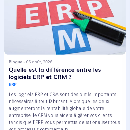
Blogue
- 06 août, 2026
Quelle est la différence entre les
logiciels ERP et CRM ?
ERP
Les logiciels ERP et CRM sont des outils importants
nécessaires à tout fabricant. Alors que les deux
augmenteront la rentabilité globale de votre
entreprise, le CRM vous aidera à gérer vos clients
tandis que l’ERP vous permettra de rationaliser tous
vos processus commerciaux.