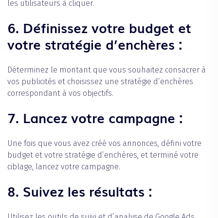
les utilisateurs à cliquer.
6. Définissez votre budget et
votre stratégie d’enchères :
‍Déterminez le montant que vous souhaitez consacrer à
vos publicités et choisissez une stratégie d’enchères
correspondant à vos objectifs.
7. Lancez votre campagne :
‍Une fois que vous avez créé vos annonces, défini votre
budget et votre stratégie d’enchères, et terminé votre
ciblage, lancez votre campagne.
8. Suivez les résultats :
‍Utilisez les outils de suivi et d’analyse de Google Ads