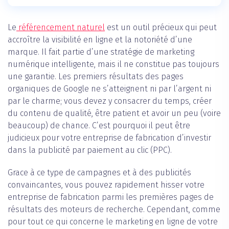
Le
référencement naturel
est un outil précieux qui peut
accroître la visibilité en ligne et la notoriété d’une
marque. Il fait partie d’une stratégie de marketing
numérique intelligente, mais il ne constitue pas toujours
une garantie. Les premiers résultats des pages
organiques de Google ne s’atteignent ni par l’argent ni
par le charme; vous devez y consacrer du temps, créer
du contenu de qualité, être patient et avoir un peu (voire
beaucoup) de chance. C’est pourquoi il peut être
judicieux pour votre entreprise de fabrication d’investir
dans la publicité par paiement au clic (PPC).
Grace à ce type de campagnes et à des publicités
convaincantes, vous pouvez rapidement hisser votre
entreprise de fabrication parmi les premières pages de
résultats des moteurs de recherche. Cependant, comme
pour tout ce qui concerne le marketing en ligne de votre