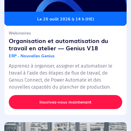
Le 20 août 2026 à 14 h (HE)
Webinaires
Organisation et automatisation du
travail en atelier — Genius V18
ERP - Nouvelles Genius
Apprenez à organiser, assigner et automatiser le
travail à l'aide des étapes de flux de travail, de
Genius Connect, de Power Automate et des
nouvelles capacités du plancher de production.
Inscrivez-vous maintenant