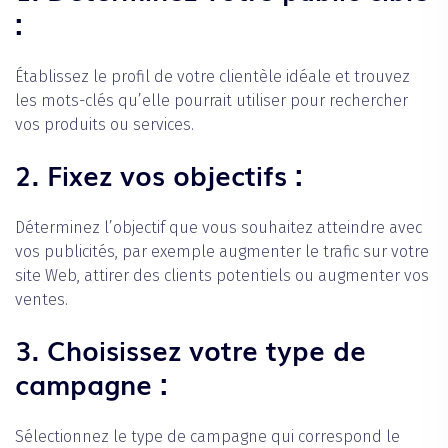
: ‍
Établissez le profil de votre clientèle idéale et trouvez
les mots-clés qu’elle pourrait utiliser pour rechercher
vos produits ou services.
2. Fixez vos objectifs :
Déterminez l’objectif que vous souhaitez atteindre avec
vos publicités, par exemple augmenter le trafic sur votre
site Web, attirer des clients potentiels ou augmenter vos
ventes.
3. Choisissez votre type de
campagne :
‍Sélectionnez le type de campagne qui correspond le