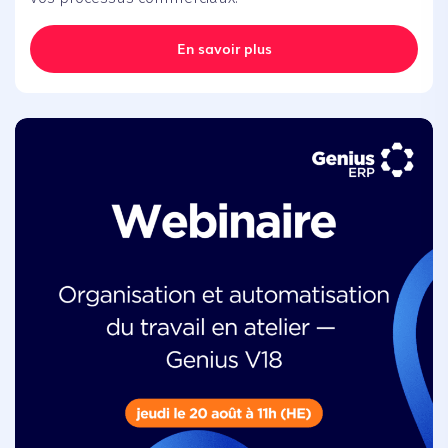
En savoir plus