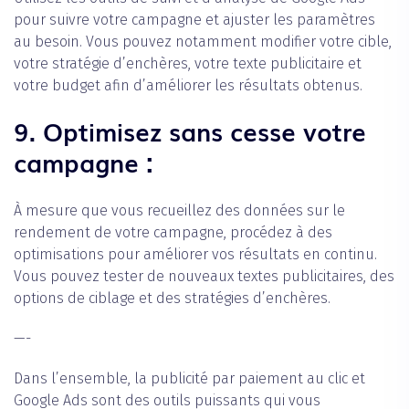
pour suivre votre campagne et ajuster les paramètres
au besoin. Vous pouvez notamment modifier votre cible,
votre stratégie d’enchères, votre texte publicitaire et
votre budget afin d’améliorer les résultats obtenus.
9. Optimisez sans cesse votre
campagne :
‍À mesure que vous recueillez des données sur le
rendement de votre campagne, procédez à des
optimisations pour améliorer vos résultats en continu.
Vous pouvez tester de nouveaux textes publicitaires, des
options de ciblage et des stratégies d’enchères.
—-
Dans l’ensemble, la publicité par paiement au clic et
Google Ads sont des outils puissants qui vous