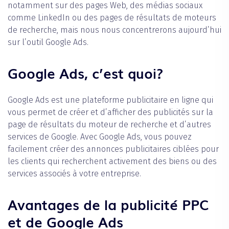
notamment sur des pages Web, des médias sociaux
comme LinkedIn ou des pages de résultats de moteurs
de recherche, mais nous nous concentrerons aujourd’hui
sur l’outil Google Ads.
Google Ads, c’est quoi?
Google Ads est une plateforme publicitaire en ligne qui
vous permet de créer et d’afficher des publicités sur la
page de résultats du moteur de recherche et d’autres
services de Google. Avec Google Ads, vous pouvez
facilement créer des annonces publicitaires ciblées pour
les clients qui recherchent activement des biens ou des
services associés à votre entreprise.
Avantages de la publicité PPC
et de Google Ads